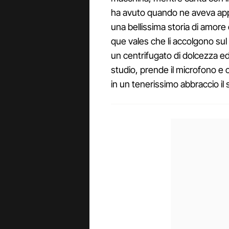
ha avuto quando ne aveva appen
una bellissima storia di amore 
que vales che li accolgono sul 
un centrifugato di dolcezza ed 
studio, prende il microfono e c
in un tenerissimo abbraccio il 