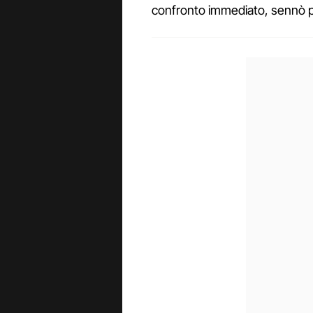
confronto immediato, sennò p