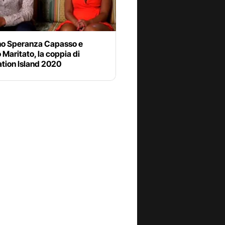
no Speranza Capasso e
 Maritato, la coppia di
tion Island 2020