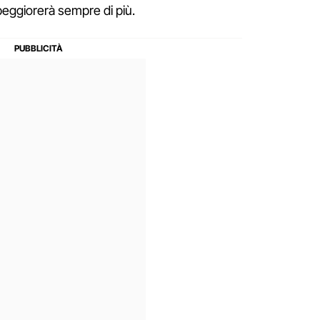
eggiorerà sempre di più.