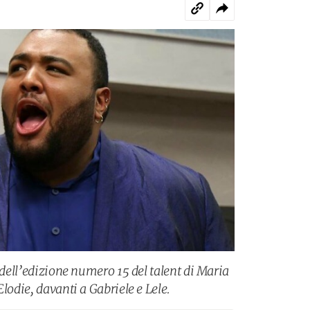
e dell’edizione numero 15 del talent di Maria
Elodie, davanti a Gabriele e Lele.