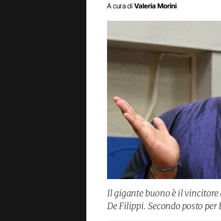
A cura di
Valeria Morini
Il gigante buono è il vincitor
De Filippi. Secondo posto per 