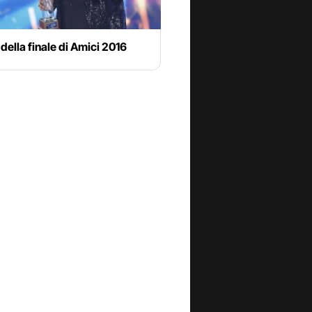
 della finale di Amici 2016