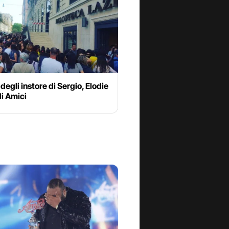
 degli instore di Sergio, Elodie
di Amici