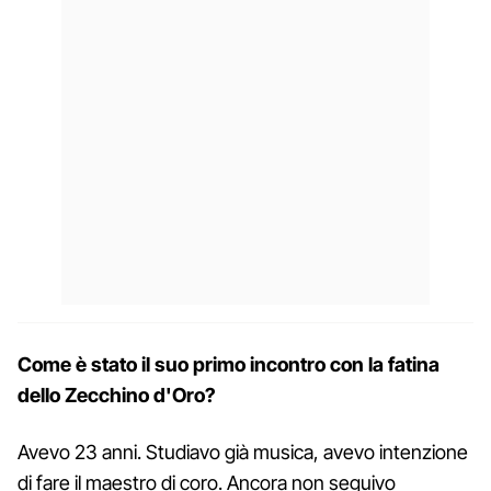
Come è stato il suo primo incontro con la fatina
dello Zecchino d'Oro?
Avevo 23 anni. Studiavo già musica, avevo intenzione
di fare il maestro di coro. Ancora non seguivo