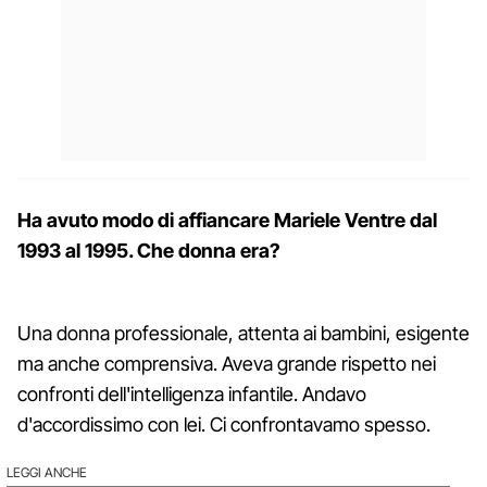
Ha avuto modo di affiancare Mariele Ventre dal
1993 al 1995. Che donna era?
Una donna professionale, attenta ai bambini, esigente
ma anche comprensiva. Aveva grande rispetto nei
confronti dell'intelligenza infantile. Andavo
d'accordissimo con lei. Ci confrontavamo spesso.
LEGGI ANCHE