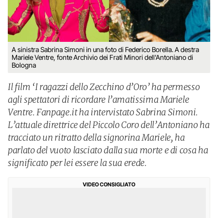
A sinistra Sabrina Simoni in una foto di Federico Borella. A destra
Mariele Ventre, fonte Archivio dei Frati Minori dell'Antoniano di
Bologna
Il film ‘I ragazzi dello Zecchino d’Oro’ ha permesso
agli spettatori di ricordare l’amatissima Mariele
Ventre. Fanpage.it ha intervistato Sabrina Simoni.
L’attuale direttrice del Piccolo Coro dell’Antoniano ha
tracciato un ritratto della signorina Mariele, ha
parlato del vuoto lasciato dalla sua morte e di cosa ha
significato per lei essere la sua erede.
VIDEO CONSIGLIATO