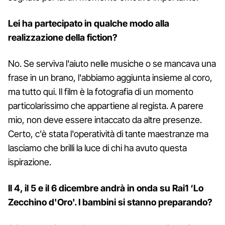
Lei ha partecipato in qualche modo alla
realizzazione della fiction?
No. Se serviva l'aiuto nelle musiche o se mancava una
frase in un brano, l'abbiamo aggiunta insieme al coro,
ma tutto qui. Il film è la fotografia di un momento
particolarissimo che appartiene al regista. A parere
mio, non deve essere intaccato da altre presenze.
Certo, c'è stata l'operatività di tante maestranze ma
lasciamo che brilli la luce di chi ha avuto questa
ispirazione.
Il 4, il 5 e il 6 dicembre andrà in onda su Rai1 ‘Lo
Zecchino d'Oro'. I bambini si stanno preparando?