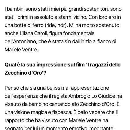
I bambini sono stati i miei più grandi sostenitori, sono
stati i primi in assoluto a starmi vicino. Con loro ero in
una botte di ferro (ride, ndr). Mi ha molto sostenuto
anche Liliana Caroli, figura fondamentale
dell'Antoniano, che è stata sin dall'inizio al fianco di
Mariele Ventre.
Qual è la sua impressione sul film ‘I ragazzi dello
Zecchino d'Oro'?
Penso che sia una bellissima rappresentazione
dell'esperienza che il regista Ambrogio Lo Giudice ha
vissuto da bambino cantando allo Zecchino d'Oro. È
una visione magica e fiabesca. È bello vedere che il
rapporto che ha vissuto con Mariele Ventre ha
segnato per lui un momento emotivo importante.