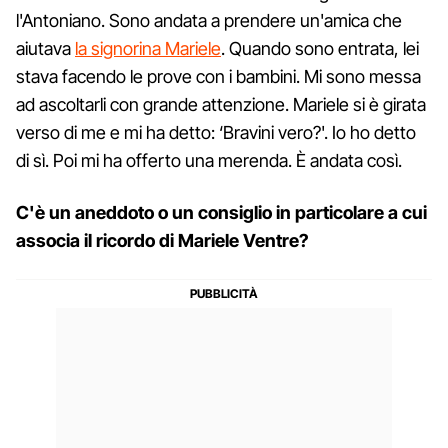
l'Antoniano. Sono andata a prendere un'amica che
aiutava
la signorina Mariele
. Quando sono entrata, lei
stava facendo le prove con i bambini. Mi sono messa
ad ascoltarli con grande attenzione. Mariele si è girata
verso di me e mi ha detto: ‘Bravini vero?'. Io ho detto
di sì. Poi mi ha offerto una merenda. È andata così.
C'è un aneddoto o un consiglio in particolare a cui
associa il ricordo di Mariele Ventre?