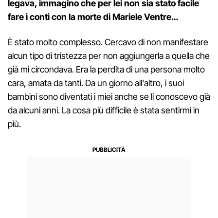
legava, immagino che per lei non sia stato facile
fare i conti con la morte di Mariele Ventre…
È stato molto complesso. Cercavo di non manifestare
alcun tipo di tristezza per non aggiungerla a quella che
già mi circondava. Era la perdita di una persona molto
cara, amata da tanti. Da un giorno all'altro, i suoi
bambini sono diventati i miei anche se li conoscevo già
da alcuni anni. La cosa più difficile è stata sentirmi in
più.