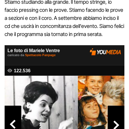
Stiamo studiando alla grande. Il tempo stringe, io
faccio pressing con le prove. Stiamo facendo le prove
a sezioni e con il coro. A settembre abbiamo inciso il
cd che uscirà in concomitanza dell'evento. Siamo felici
che il programma sia tornato in prima serata.