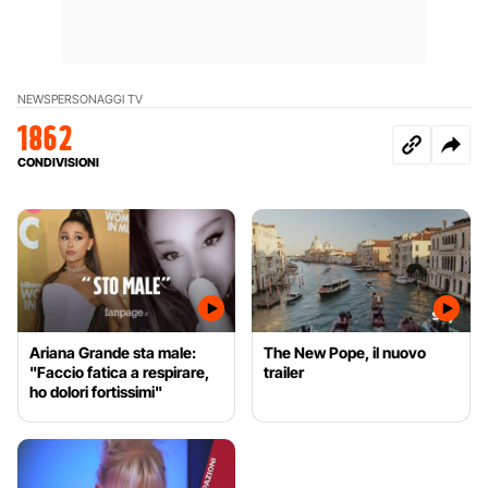
NEWS
PERSONAGGI TV
1862
CONDIVISIONI
Ariana Grande sta male:
The New Pope, il nuovo
"Faccio fatica a respirare,
trailer
ho dolori fortissimi"