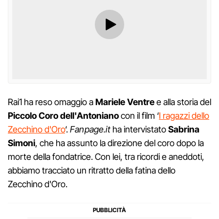
Rai1 ha reso omaggio a
Mariele Ventre
e alla storia del
Piccolo Coro dell'Antoniano
con il film ‘
I ragazzi dello
Zecchino d'Oro
‘.
Fanpage.it
ha intervistato
Sabrina
Simoni
, che ha assunto la direzione del coro dopo la
morte della fondatrice. Con lei, tra ricordi e aneddoti,
abbiamo tracciato un ritratto della fatina dello
Zecchino d'Oro.