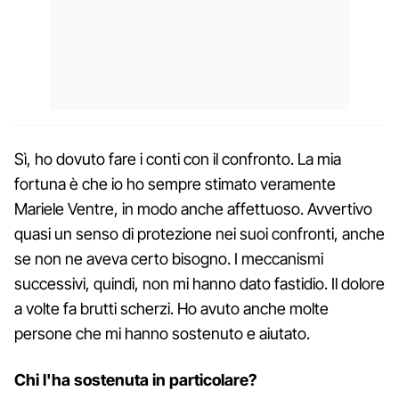
Sì, ho dovuto fare i conti con il confronto. La mia
fortuna è che io ho sempre stimato veramente
Mariele Ventre, in modo anche affettuoso. Avvertivo
quasi un senso di protezione nei suoi confronti, anche
se non ne aveva certo bisogno. I meccanismi
successivi, quindi, non mi hanno dato fastidio. Il dolore
a volte fa brutti scherzi. Ho avuto anche molte
persone che mi hanno sostenuto e aiutato.
Chi l'ha sostenuta in particolare?