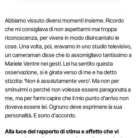
Abbiamo vissuto diversi momenti insieme. Ricordo
che mi consigliava di non aspettarmi mai troppa
riconoscenza, per vivere in modo disincantato le
cose. Una volta, poi, eravamo in uno studio televisivo,
un cameraman disse che io assomigliavo tantissimo a
Mariele Ventre nei gesti. Lei ha sentito questa
osservazione, si è girata verso di me e ha detto
stizzita: ‘Non è assolutamente vero'. Ma non per
sminuirmi o perché non volesse essere paragonata a
me, ma per farmi capire che il mio punto d'arrivo non
doveva essere lei. Ognuno deve esprimere la sua
personalità. E sono d'accordo.
Alla luce del rapporto di stima e affetto che vi