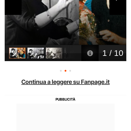
Continua a leggere su Fanpage.it