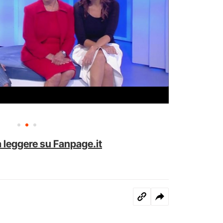
 leggere su Fanpage.it