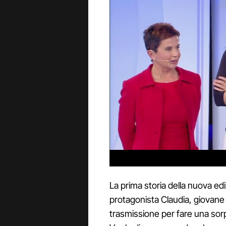
La prima storia della nuova ed
protagonista Claudia, giovane 
trasmissione per fare una sorp