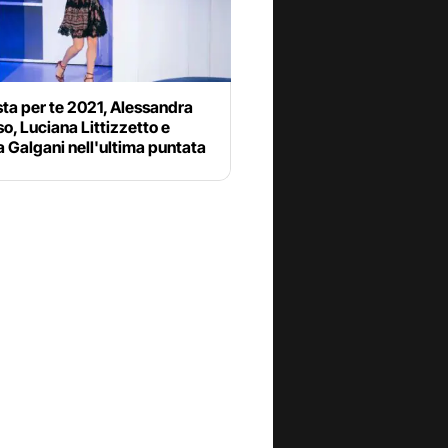
ta per te 2021, Alessandra
, Luciana Littizzetto e
Galgani nell'ultima puntata