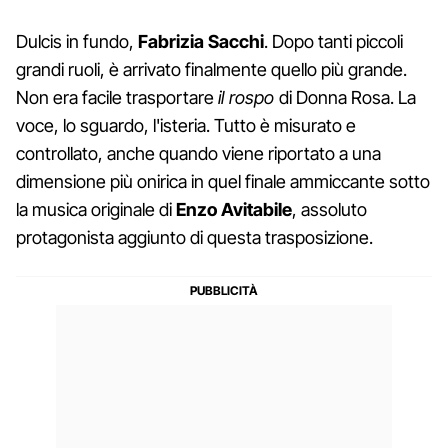
Dulcis in fundo,
Fabrizia
Sacchi
. Dopo tanti piccoli
grandi ruoli, è arrivato finalmente quello più grande.
Non era facile trasportare
il rospo
di Donna Rosa. La
voce, lo sguardo, l'isteria. Tutto è misurato e
controllato, anche quando viene riportato a una
dimensione più onirica in quel finale ammiccante sotto
la musica originale di
Enzo
Avitabile
, assoluto
protagonista aggiunto di questa trasposizione.