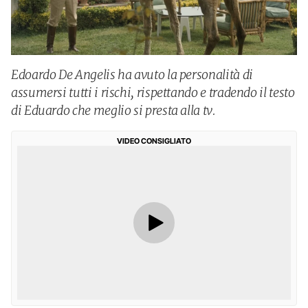
Edoardo De Angelis ha avuto la personalità di
assumersi tutti i rischi, rispettando e tradendo il testo
di Eduardo che meglio si presta alla tv.
VIDEO CONSIGLIATO