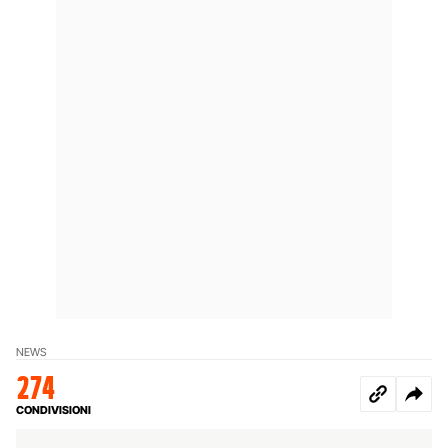
NEWS
274
CONDIVISIONI