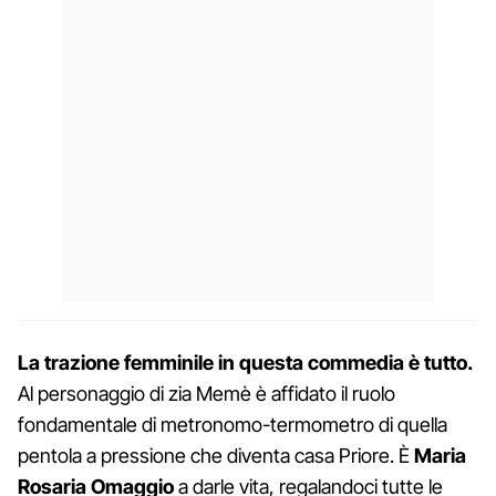
La trazione femminile in questa commedia è tutto.
Al personaggio di zia Memè è affidato il ruolo
fondamentale di metronomo-termometro di quella
pentola a pressione che diventa casa Priore. È
Maria
Rosaria Omaggio
a darle vita, regalandoci tutte le