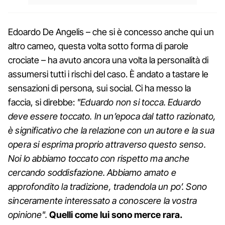
Edoardo De Angelis – che si è concesso anche qui un
altro cameo, questa volta sotto forma di parole
crociate – ha avuto ancora una volta la personalità di
assumersi tutti i rischi del caso. È andato a tastare le
sensazioni di persona, sui social. Ci ha messo la
faccia, si direbbe:
"Eduardo non si tocca. Eduardo
deve essere toccato. In un’epoca dal tatto razionato,
è significativo che la relazione con un autore e la sua
opera si esprima proprio attraverso questo senso.
Noi lo abbiamo toccato con rispetto ma anche
cercando soddisfazione. Abbiamo amato e
approfondito la tradizione, tradendola un po’. Sono
sinceramente interessato a conoscere la vostra
opinione".
Quelli come lui sono merce rara.