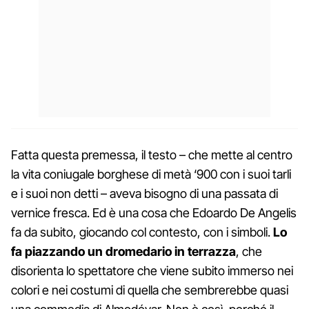
Fatta questa premessa, il testo – che mette al centro
la vita coniugale borghese di metà ‘900 con i suoi tarli
e i suoi non detti – aveva bisogno di una passata di
vernice fresca. Ed è una cosa che Edoardo De Angelis
fa da subito, giocando col contesto, con i simboli.
Lo
fa piazzando un dromedario in terrazza
, che
disorienta lo spettatore che viene subito immerso nei
colori e nei costumi di quella che sembrerebbe quasi