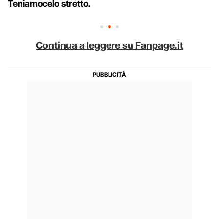
Teniamocelo stretto.
Continua a leggere su Fanpage.it