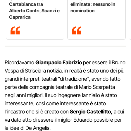
Cartabianca tra
eliminata: nessuno in
Alberto Contri, Scanzi e
nomination
Caprarica
Ricordavamo
Giampaolo Fabrizio
per essere il Bruno
Vespa di Striscia la notizia, in realtà è stato uno dei più
grandi interpreti teatrali "di tradizione", avendo fatto
parte della compagnia teatrale di Mario Scarpetta
negli anni migliori. Il suo ingegnere Ianniello è stato
interessante, così come interessante è stato
l'incastro che si è creato con
Sergio Castellitto,
a cui
va dato atto di essere il miglior Eduardo possibile per
le idee di De Angelis.