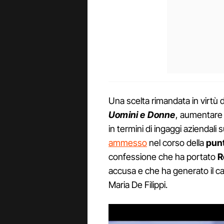
Una scelta rimandata in virtù 
Uomini e Donne
, aumentare 
in termini di ingaggi aziendali s
ammesso
nel corso della
pun
confessione che ha portato
R
accusa e che ha generato il c
Maria De Filippi.