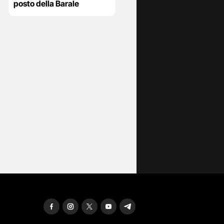
posto della Barale