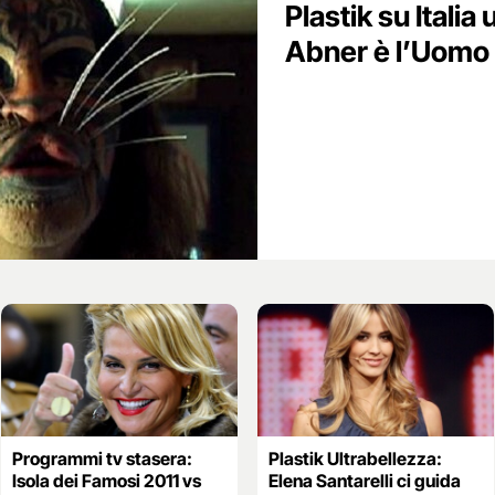
Plastik su Italia
Abner è l’Uomo 
Programmi tv stasera:
Plastik Ultrabellezza:
Isola dei Famosi 2011 vs
Elena Santarelli ci guida