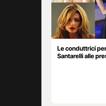
Le conduttrici pe
Santarelli alle pre