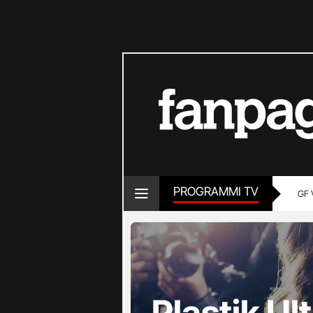
PROGRAMMI TV
GF 