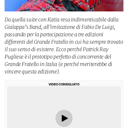
Da quella suite con Katia resa indimenticabile dalla
Gialappa’s Band, all’imitazione di Fabio De Luigi,
passando per la partecipazione a tre edizioni
differenti del Grande Fratello in cui ha sempre trovato
il suo senso di esistere. Ecco perché Patrick Ray
Pugliese è il prototipo perfetto di concorrente del
Grande Fratello in Italia (e perché meriterebbe di
vincere questa edizione).
VIDEO CONSIGLIATO