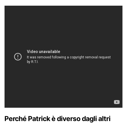
Perché Patrick è diverso dagli altri