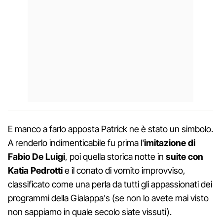
E manco a farlo apposta Patrick ne è stato un simbolo.
A renderlo indimenticabile fu prima l'
imitazione di
Fabio De Luigi
, poi quella storica notte in
suite con
Katia Pedrotti
e il conato di vomito improvviso,
classificato come una perla da tutti gli appassionati dei
programmi della Gialappa's (se non lo avete mai visto
non sappiamo in quale secolo siate vissuti).