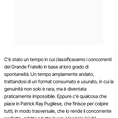
C'è stato un tempo in cui classificavamo i concorrenti
del Grande Fratello in base al loro grado di
spontaneità. Un tempo ampiamente andato,
trattandosi di un format consumato e usurato, in cui la
genuinità non solo è rara, ma è diventata
praticamente impossibile. Eppure c'è qualcosa che
piace in Patrick Ray Pugliese, che finisce per colpire
tutti, in modo trasversale, che lo rende il concorrente