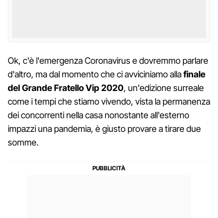
Ok, c'è l'emergenza Coronavirus e dovremmo parlare
d'altro, ma dal momento che ci avviciniamo alla
finale
del Grande Fratello Vip 2020
, un'edizione surreale
come i tempi che stiamo vivendo, vista la permanenza
dei concorrenti nella casa nonostante all'esterno
impazzi una pandemia, è giusto provare a tirare due
somme.