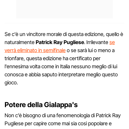
Se c'è un vincitore morale di questa edizione, quello è
naturalmente
Patrick Ray Pugliese
. Irrilevante
se
verrà eliminato in semifinale
o se sarà lui o meno a
trionfare, questa edizione ha certificato per
l'ennesima volta come in Italia nessuno meglio di lui
conosca e abbia saputo interpretare meglio questo
gioco.
Potere della Gialappa's
Non c'è bisogno di una fenomenologia di Patrick Ray
Pugliese per capire come mai sia così popolare e