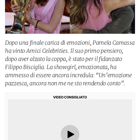
Dopo una finale carica di emozioni, Pamela Camassa
ha vinto Amici Celebrities. Il suo primo pensiero,
dopo aver alzato la coppa, è stato per il fidanzato
Filippo Bisciglia. La showgirl, emozionata, ha
ammesso di essere ancora incredula: “Un’emozione
pazzesca, ancora non me ne sto rendendo conto”.
VIDEO CONSIGLIATO