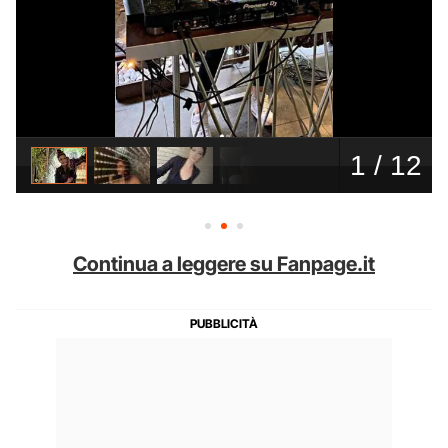
Continua a leggere su Fanpage.it