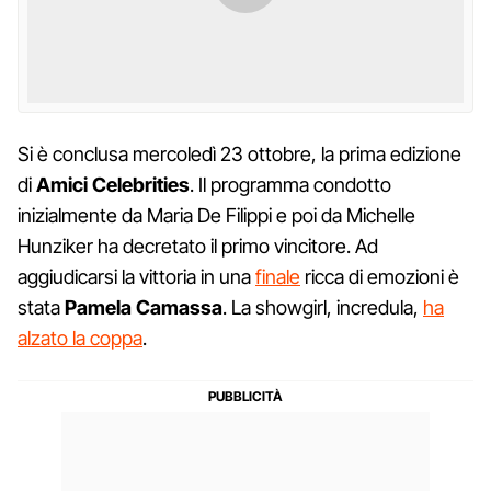
Si è conclusa mercoledì 23 ottobre, la prima edizione
di
Amici Celebrities
. Il programma condotto
inizialmente da Maria De Filippi e poi da Michelle
Hunziker ha decretato il primo vincitore. Ad
aggiudicarsi la vittoria in una
finale
ricca di emozioni è
stata
Pamela Camassa
. La showgirl, incredula,
ha
alzato la coppa
.