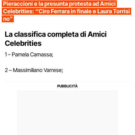
Pieraccioni e la presunta protesta ad Amici
Celebrities: “Ciro Ferrara in finale e Laura Torrisi
no”
La classifica completa di Amici
Celebrities
1 – Pamela Camassa;
2 – Massimiliano Varrese;