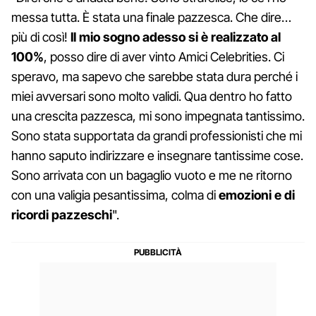
messa tutta. È stata una finale pazzesca. Che dire…
più di così!
Il mio sogno adesso si è realizzato al
100%
, posso dire di aver vinto Amici Celebrities. Ci
speravo, ma sapevo che sarebbe stata dura perché i
miei avversari sono molto validi. Qua dentro ho fatto
una crescita pazzesca, mi sono impegnata tantissimo.
Sono stata supportata da grandi professionisti che mi
hanno saputo indirizzare e insegnare tantissime cose.
Sono arrivata con un bagaglio vuoto e me ne ritorno
con una valigia pesantissima, colma di
emozioni e di
ricordi pazzeschi
".