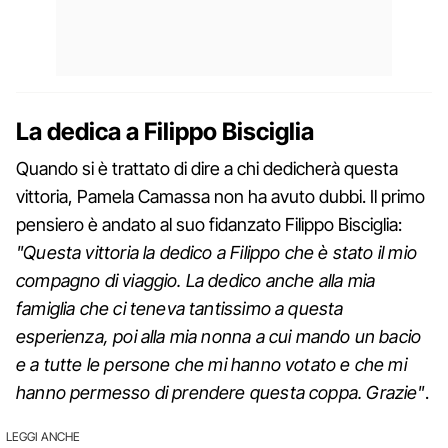
La dedica a Filippo Bisciglia
Quando si è trattato di dire a chi dedicherà questa
vittoria, Pamela Camassa non ha avuto dubbi. Il primo
pensiero è andato al suo fidanzato Filippo Bisciglia:
"Questa vittoria la dedico a Filippo che è stato il mio
compagno di viaggio. La dedico anche alla mia
famiglia che ci teneva tantissimo a questa
esperienza, poi alla mia nonna a cui mando un bacio
e a tutte le persone che mi hanno votato e che mi
hanno permesso di prendere questa coppa. Grazie"
.
LEGGI ANCHE