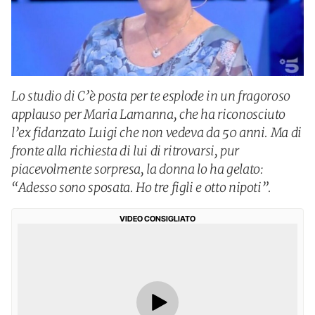
Lo studio di C’è posta per te esplode in un fragoroso
applauso per Maria Lamanna, che ha riconosciuto
l’ex fidanzato Luigi che non vedeva da 50 anni. Ma di
fronte alla richiesta di lui di ritrovarsi, pur
piacevolmente sorpresa, la donna lo ha gelato:
“Adesso sono sposata. Ho tre figli e otto nipoti”.
VIDEO CONSIGLIATO