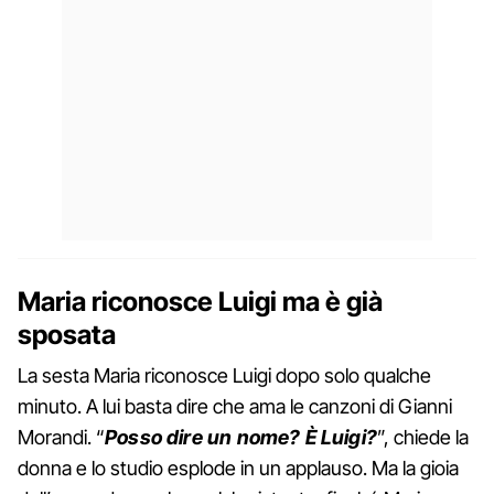
Maria riconosce Luigi ma è già
sposata
La sesta Maria riconosce Luigi dopo solo qualche
minuto. A lui basta dire che ama le canzoni di Gianni
Morandi. “
Posso dire un nome? È Luigi?
”, chiede la
donna e lo studio esplode in un applauso. Ma la gioia