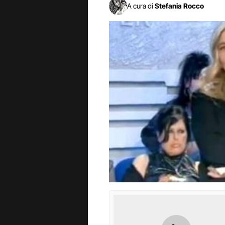
A cura di
Stefania Rocco