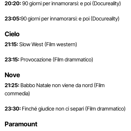
20:20:
90 giorni per innamorarsi: e poi (Docureality)
23:05:
90 giorni per innamorarsi: e poi (Docureality)
Cielo
21:15:
Slow West (Film western)
23:15:
Provocazione (Film drammatico)
Nove
21:25:
Babbo Natale non viene da nord (Film
commedia)
23:30:
Finché giudice non ci separi (Film drammatico)
Paramount