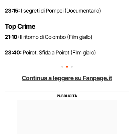
23:15:
I segreti di Pompei (Documentario)
Top Crime
21:10:
Il ritorno di Colombo (Film giallo)
23:40:
Poirot: Sfida a Poirot (Film giallo)
Continua a leggere su Fanpage.it