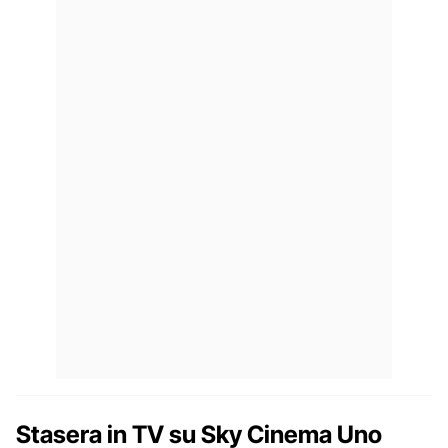
Stasera in TV su Sky Cinema Uno