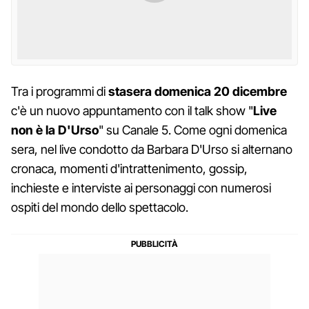
Tra i programmi di
stasera domenica 20 dicembre
c'è un nuovo appuntamento con il talk show "
Live
non è la D'Urso
" su Canale 5. Come ogni domenica
sera, nel live condotto da Barbara D'Urso si alternano
cronaca, momenti d'intrattenimento, gossip,
inchieste e interviste ai personaggi con numerosi
ospiti del mondo dello spettacolo.