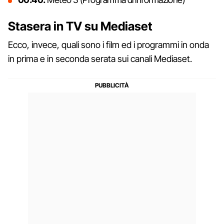
Stasera in TV su Mediaset
Ecco, invece, quali sono i film ed i programmi in onda
in prima e in seconda serata sui canali Mediaset.