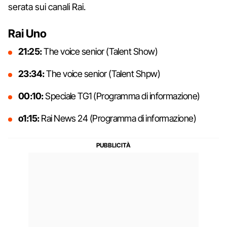
serata sui canali Rai.
Rai Uno
21:25:
The voice senior (Talent Show)
23:34:
The voice senior (Talent Shpw)
00:10:
Speciale TG1 (Programma di informazione)
o1:15:
Rai News 24 (Programma di informazione)