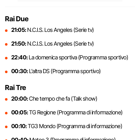
Rai Due
21:05:
N.C.I.S. Los Angeles (Serie tv)
21:50:
N.C.I.S. Los Angeles (Serie tv)
22:40:
La domenica sportiva (Programma sportivo)
00:30:
L'altra DS (Programma sportivo)
Rai Tre
20:00:
Che tempo che fa (Talk show)
00:05:
TG Regione (Programma di informazione)
00:10:
TG3 Mondo (Programma di informazione)
00:40:
Meteo 3 (Programma di informazione)