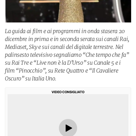
La guida ai film e ai programmi in onda stasera 20
dicembre in prima e in seconda serata sui canali Rai,
Mediaset, Sky e sui canali del digitale terrestre. Nel
palinsesto televisivo segnaliamo “Che tempo che fa”
su Rai Tre e “Live non è la D’Urso” su Canale 5 e i
film “Pinocchio”, su Rete Quattro e “Il Cavaliere
Oscuro” su Italia Uno.
VIDEO CONSIGLIATO