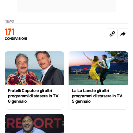
NEWS
171
CONDIVISIONI
Fratelli Caputo e gli altri
La La Land e gli altri
programmi di stasera in TV
programmi di stasera in TV
6 gennaio
5 gennaio