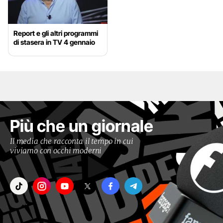
Report e gli altri programmi
di stasera in TV 4 gennaio
Più che un giornale
Il media che racconta il tempo in cui
viviamo con occhi moderni