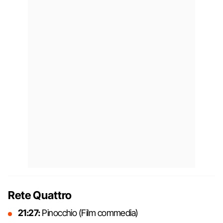
Rete Quattro
21:27:
Pinocchio (Film commedia)