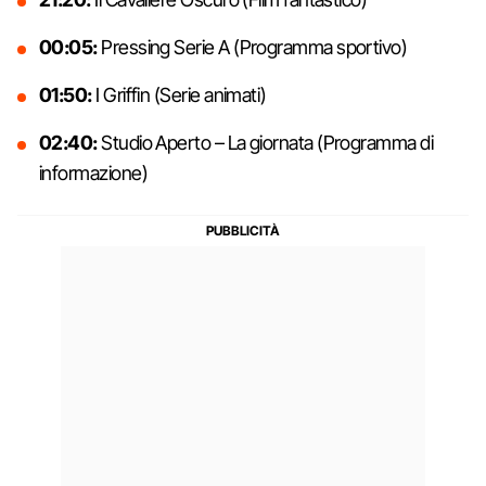
00:05:
Pressing Serie A (Programma sportivo)
01:50:
I Griffin (Serie animati)
02:40:
Studio Aperto – La giornata (Programma di
informazione)