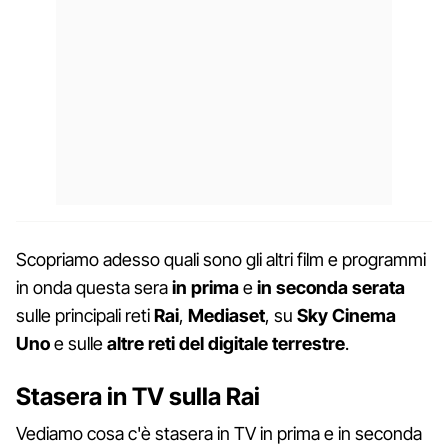
Scopriamo adesso quali sono gli altri film e programmi
in onda questa sera
in prima
e
in seconda serata
sulle principali reti
Rai
,
Mediaset
, su
Sky Cinema
Uno
e sulle
altre reti del digitale terrestre
.
Stasera in TV sulla Rai
Vediamo cosa c'è stasera in TV in prima e in seconda