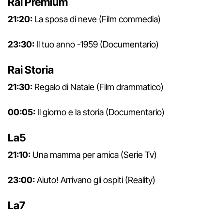
Rai Premium
21:20:
La sposa di neve (Film commedia)
23:30:
Il tuo anno -1959 (Documentario)
Rai Storia
21:30:
Regalo di Natale (Film drammatico)
00:05:
Il giorno e la storia (Documentario)
La5
21:10:
Una mamma per amica (Serie Tv)
23:00:
Aiuto! Arrivano gli ospiti (Reality)
La7