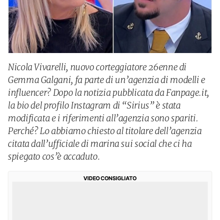
Nicola Vivarelli, nuovo corteggiatore 26enne di
Gemma Galgani, fa parte di un’agenzia di modelli e
influencer? Dopo la notizia pubblicata da Fanpage.it,
la bio del profilo Instagram di “Sirius” è stata
modificata e i riferimenti all’agenzia sono spariti.
Perché? Lo abbiamo chiesto al titolare dell’agenzia
citata dall’ufficiale di marina sui social che ci ha
spiegato cos’è accaduto.
VIDEO CONSIGLIATO