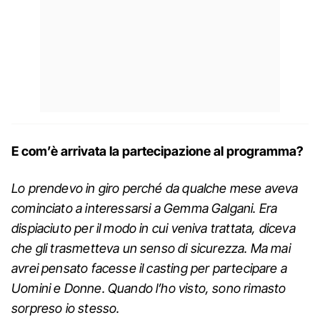
E com’è arrivata la partecipazione al programma?
Lo prendevo in giro perché da qualche mese aveva
cominciato a interessarsi a Gemma Galgani. Era
dispiaciuto per il modo in cui veniva trattata, diceva
che gli trasmetteva un senso di sicurezza. Ma mai
avrei pensato facesse il casting per partecipare a
Uomini e Donne. Quando l’ho visto, sono rimasto
sorpreso io stesso.