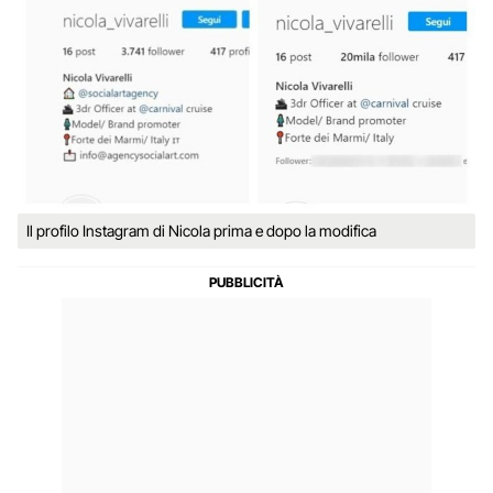
Il profilo Instagram di Nicola prima e dopo la modifica