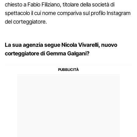
chiesto a Fabio Filiziano, titolare della società di
spettacolo il cui nome compariva sul profilo Instagram
del corteggiatore.
La sua agenzia segue Nicola Vivarelli, nuovo
corteggiatore di Gemma Galgani?