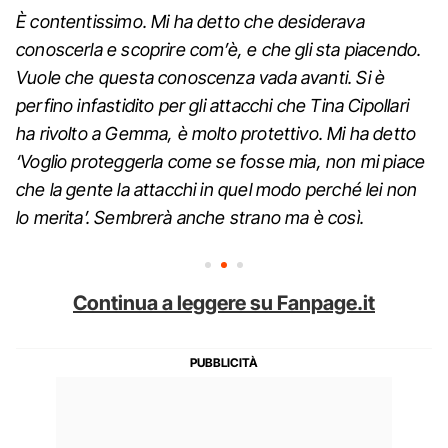
È contentissimo. Mi ha detto che desiderava
conoscerla e scoprire com’è, e che gli sta piacendo.
Vuole che questa conoscenza vada avanti. Si è
perfino infastidito per gli attacchi che Tina Cipollari
ha rivolto a Gemma, è molto protettivo. Mi ha detto
‘Voglio proteggerla come se fosse mia, non mi piace
che la gente la attacchi in quel modo perché lei non
lo merita’. Sembrerà anche strano ma è così.
Continua a leggere su Fanpage.it