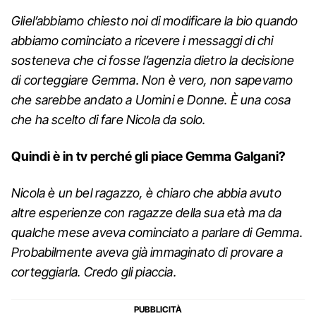
Gliel’abbiamo chiesto noi di modificare la bio quando
abbiamo cominciato a ricevere i messaggi di chi
sosteneva che ci fosse l’agenzia dietro la decisione
di corteggiare Gemma. Non è vero, non sapevamo
che sarebbe andato a Uomini e Donne. È una cosa
che ha scelto di fare Nicola da solo.
Quindi è in tv perché gli piace Gemma Galgani?
Nicola è un bel ragazzo, è chiaro che abbia avuto
altre esperienze con ragazze della sua età ma da
qualche mese aveva cominciato a parlare di Gemma.
Probabilmente aveva già immaginato di provare a
corteggiarla. Credo gli piaccia.