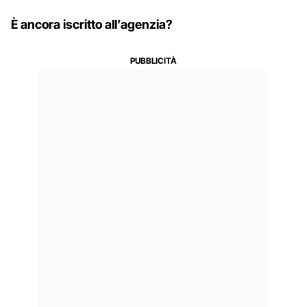
È ancora iscritto all’agenzia?