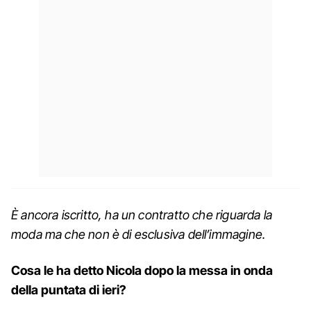
È ancora iscritto, ha un contratto che riguarda la
moda ma che non è di esclusiva dell’immagine.
Cosa le ha detto Nicola dopo la messa in onda
della puntata di ieri?