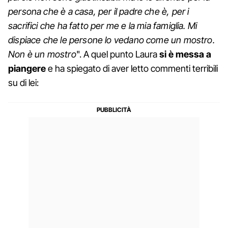
persona che è a casa, per il padre che è, per i
sacrifici che ha fatto per me e la mia famiglia. Mi
dispiace che le persone lo vedano come un mostro.
Non è un mostro
". A quel punto Laura
si è messa a
piangere
e ha spiegato di aver letto commenti terribili
su di lei: