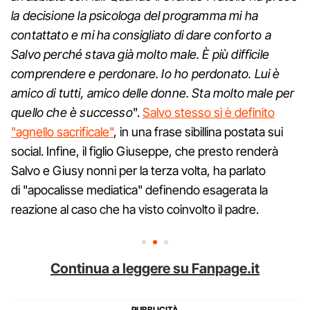
la decisione la psicologa del programma mi ha
contattato e mi ha consigliato di dare conforto a
Salvo perché stava già molto male. È più difficile
comprendere e perdonare. Io ho perdonato. Lui è
amico di tutti, amico delle donne. Sta molto male per
quello che è successo
".
Salvo stesso si è definito
"agnello sacrificale"
, in una frase sibillina postata sui
social. Infine, il figlio Giuseppe, che presto renderà
Salvo e Giusy nonni
per la terza volta, ha parlato
di "apocalisse mediatica" definendo esagerata la
reazione al caso che ha visto coinvolto il padre.
Continua a leggere su Fanpage.it