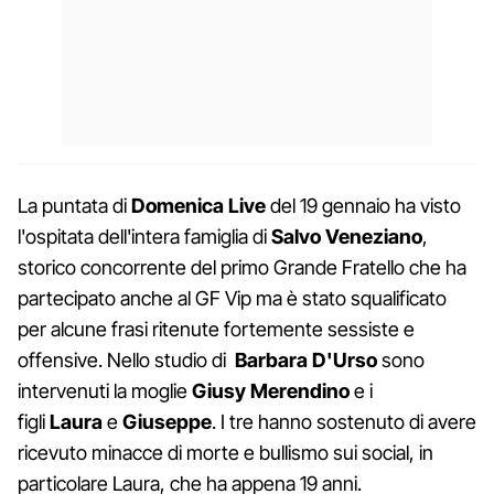
La puntata di
Domenica Live
del 19 gennaio ha visto
l'ospitata dell'intera famiglia di
Salvo Veneziano
,
storico concorrente del primo Grande Fratello che ha
partecipato anche al GF Vip ma è stato squalificato
per alcune frasi ritenute fortemente sessiste e
offensive. Nello studio di
Barbara D'Urso
sono
intervenuti la moglie
Giusy Merendino
e i
figli
Laura
e
Giuseppe
. I tre hanno sostenuto di avere
ricevuto minacce di morte e bullismo sui social, in
particolare Laura, che ha appena 19 anni.