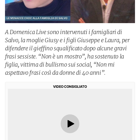
A Domenica Live sono intervenuti i famigliari di
Salvo, la moglie Giusy e i figli Giuseppe e Laura, per
difendere il gieffino squalificato dopo alcune gravi
frasi sessiste. “Non è un mostro”, ha sostenuto la
figlia, vittima di bullismo sui social, “Non mi
aspettavo frasi così da donne di 40 anni”.
VIDEO CONSIGLIATO