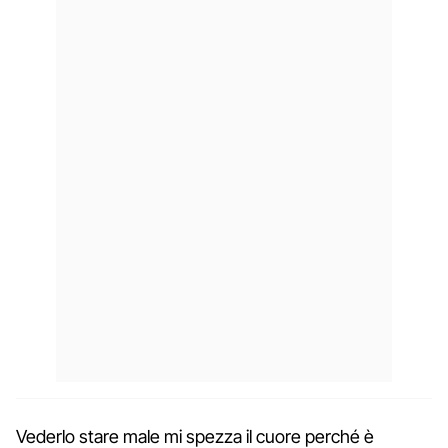
Vederlo stare male mi spezza il cuore perché è