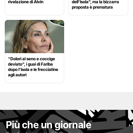
rivelazione di Alvin
dell’Isola”, ma la bizzarra
proposta è prematura
“Dolori al seno e coccige
deviato”, i guai di Fariba
dopo l’Isola e le frecciatine
agli autori
Più che un giornale