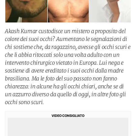
Akash Kumar custodisce un mistero a proposito del
colore dei suoi occhi? Aumentano le segnalazioni di
chi sostiene che, da ragazzino, avesse gli occhi scuri e
che li abbia ritoccati solo una volta adulto con un
intervento chirurgico vietato in Europa. Lui nega e
sostiene di avere ereditato i suoi occhi dalla madre
brasiliana. Ma le foto del suo passato non fanno
chiarezza: in alcune ha gli occhi chiari, anche se di
un azzurro diverso da quello di oggi, in altre foto gli
occhi sono scuri.
VIDEO CONSIGLIATO