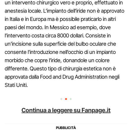
un intervento chirurgico vero e proprio, effettuato in
anestesia locale. L’impianto dell’iride non è approvato
in Italia e in Europa ma è possibile praticarlo in altri
paesi del mondo. In Messico ad esempio, dove
l’intervento costa circa 8000 dollari. Consiste in
un’incisione sulla superficie del bulbo oculare che
consente l’introduzione nell’occhio di un impianto
morbido che copre l’iride, donandole un colore
differente. Questo tipo di chirurgia estetica non è
approvata dalla Food and Drug Administration negli
Stati Uniti.
Continua a leggere su Fanpage.it