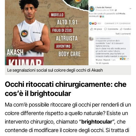
Le segnalazioni social sul colore degli occhi di Akash
Occhi ritoccati chirurgicamente: che
cos’è il brightocular
Ma com’è possibile ritoccare gli occhi per renderli di un
colore differente rispetto a quello naturale? Esiste un
intervento chirurgico, chiamato “
brightocular
”, che
contende di modificare il colore degli occhi. Si tratta di