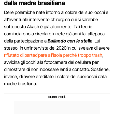
dalla madre brasiliana
Delle polemiche nate intorno al colore dei suoi occhi e
all’eventuale intervento chirurgico cui si sarebbe
sottoposto Akash è già al corrente. Tali teorie
cominciarono a circolare in rete già anni fa, all’epoca
della partecipazione a
Ballando con le stelle
. Lui
stesso, in un’intervista del 2020 in cui svelava di avere
rifiutato di partecipare all’Isola perché troppo trash
,
avvicina gli occhi alla fotocamera del cellulare per
dimostrare di non indossare lenti a contatto. Sostiene,
invece, di avere ereditato il colore dei suoi occhi dalla
madre brasiliana.