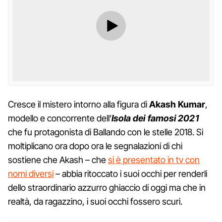
Cresce il mistero intorno alla figura di
Akash Kumar
,
modello e concorrente dell’
Isola dei famosi 2021
che fu protagonista di Ballando con le stelle 2018. Si
moltiplicano ora dopo ora le segnalazioni di chi
sostiene che Akash – che
si è presentato in tv con
nomi diversi
– abbia ritoccato i suoi occhi per renderli
dello straordinario azzurro ghiaccio di oggi ma che in
realtà, da ragazzino, i suoi occhi fossero scuri.