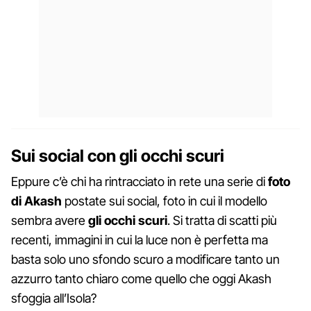
Sui social con gli occhi scuri
Eppure c’è chi ha rintracciato in rete una serie di
foto
di Akash
postate sui social, foto in cui il modello
sembra avere
gli occhi scuri
. Si tratta di scatti più
recenti, immagini in cui la luce non è perfetta ma
basta solo uno sfondo scuro a modificare tanto un
azzurro tanto chiaro come quello che oggi Akash
sfoggia all’Isola?