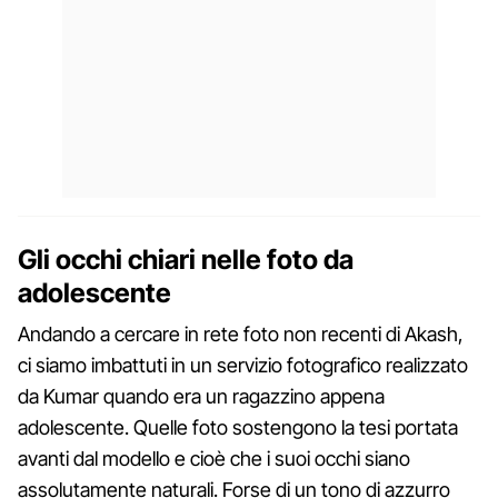
Gli occhi chiari nelle foto da
adolescente
Andando a cercare in rete foto non recenti di Akash,
ci siamo imbattuti in un servizio fotografico realizzato
da Kumar quando era un ragazzino appena
adolescente. Quelle foto sostengono la tesi portata
avanti dal modello e cioè che i suoi occhi siano
assolutamente naturali. Forse di un tono di azzurro