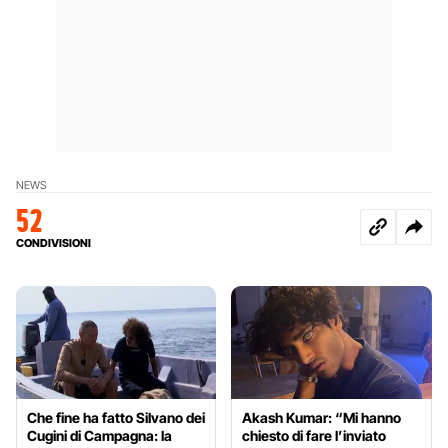
NEWS
52
CONDIVISIONI
Che fine ha fatto Silvano dei
Akash Kumar: “Mi hanno
Cugini di Campagna: la
chiesto di fare l’inviato