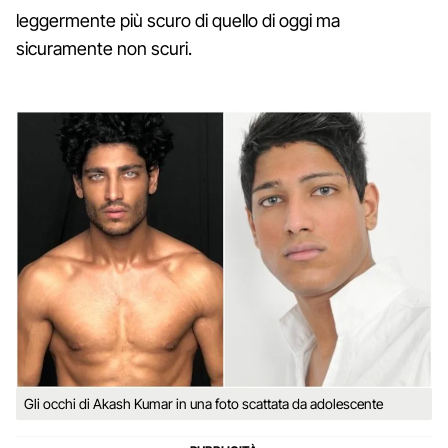
leggermente più scuro di quello di oggi ma
sicuramente non scuri.
Gli occhi di Akash Kumar in una foto scattata da adolescente