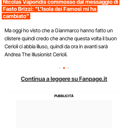
Nicolas Vaporidis commosso dal messaggio di
Fasto Brizzi: "L'Isola dei Famosi mi ha
cambiato"
Ma oggi ho visto che a Gianmarco hanno fatto un
clistere quindi credo che anche questa volta il buon
Cerioli ci abbia illuso, quindi da ora in avanti sarà
Andrea The Illusionist Cerioli.
Continua a leggere su Fanpage.it