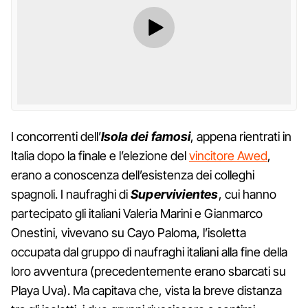
I concorrenti dell’
Isola dei famosi
, appena rientrati in
Italia dopo la finale e l’elezione del
vincitore Awed
,
erano a conoscenza dell’esistenza dei colleghi
spagnoli. I naufraghi di
Supervivientes
, cui hanno
partecipato gli italiani Valeria Marini e Gianmarco
Onestini, vivevano su Cayo Paloma, l’isoletta
occupata dal gruppo di naufraghi italiani alla fine della
loro avventura (precedentemente erano sbarcati su
Playa Uva). Ma capitava che, vista la breve distanza