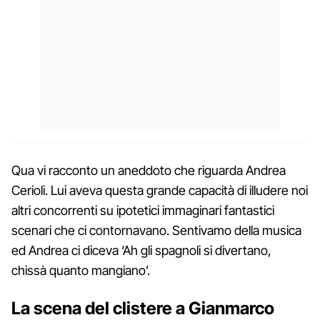
Qua vi racconto un aneddoto che riguarda Andrea
Cerioli. Lui aveva questa grande capacità di illudere noi
altri concorrenti su ipotetici immaginari fantastici
scenari che ci contornavano. Sentivamo della musica
ed Andrea ci diceva ‘Ah gli spagnoli si divertano,
chissà quanto mangiano’.
La scena del clistere a Gianmarco