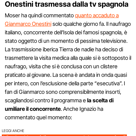
Onestini trasmessa dalla tv spagnola
Moser ha quindi commentato
quanto accaduto a
Gianmarco Onestini
solo qualche giorno fa. Il naufrago
italiano, concorrente dell’Isola dei famosi spagnola, è
stato oggetto di un momento di pessima televisione.
La trasmissione iberica Tierra de nadie ha deciso di
trasmettere la visita medica alla quale si è sottoposto il
naufrago, visita che si è conclusa con un clistere
praticato al giovane. La scena è andata in onda quasi
per intero, con l’esclusione della parte “esecutiva”. I
fan di Gianmarco sono comprensibilmente insorti,
scagliandosi contro il programma e
la scelta di
umiliare il concorrente
. Anche Ignazio ha
commentato quel momento:
LEGGI ANCHE