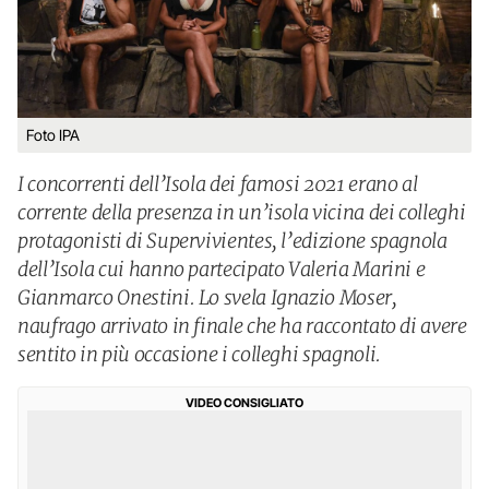
Foto IPA
I concorrenti dell’Isola dei famosi 2021 erano al
corrente della presenza in un’isola vicina dei colleghi
protagonisti di Supervivientes, l’edizione spagnola
dell’Isola cui hanno partecipato Valeria Marini e
Gianmarco Onestini. Lo svela Ignazio Moser,
naufrago arrivato in finale che ha raccontato di avere
sentito in più occasione i colleghi spagnoli.
VIDEO CONSIGLIATO