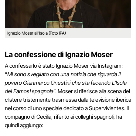
Ignazio Moser all'Isola (Foto IPA)
La confessione di Ignazio Moser
A confessarlo è stato Ignazio Moser via Instagram:
“
Mi sono svegliato con una notizia che riguarda il
povero Gianmarco Onestini che sta facendo L’Isola
dei Famosi spagnola
”. Moser si riferisce alla scena del
clistere tristemente trasmessa dalla televisione iberica
nel corso di uno speciale dedicato a Supervivientes. Il
compagno di Cecilia, riferito ai colleghi spagnoli, ha
quindi aggiungo: