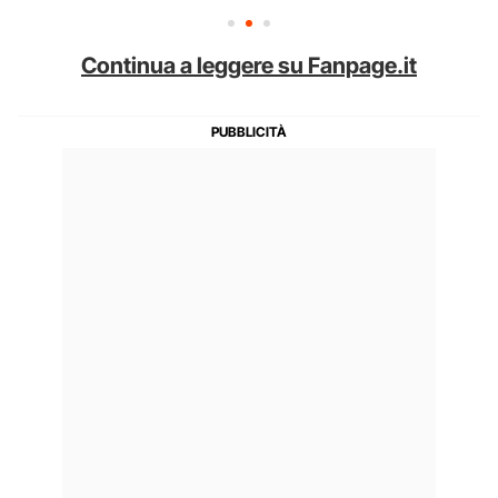
Continua a leggere su Fanpage.it