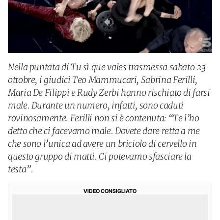
Nella puntata di Tu sì que vales trasmessa sabato 23
ottobre, i giudici Teo Mammucari, Sabrina Ferilli,
Maria De Filippi e Rudy Zerbi hanno rischiato di farsi
male. Durante un numero, infatti, sono caduti
rovinosamente. Ferilli non si è contenuta: “Te l’ho
detto che ci facevamo male. Dovete dare retta a me
che sono l’unica ad avere un briciolo di cervello in
questo gruppo di matti. Ci potevamo sfasciare la
testa”.
VIDEO CONSIGLIATO