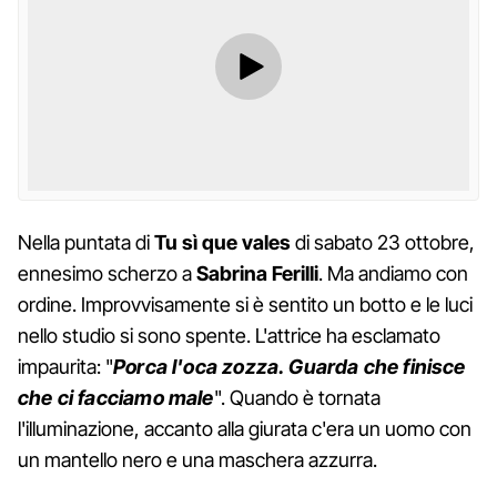
Nella puntata di
Tu sì que vales
di sabato 23 ottobre,
ennesimo scherzo a
Sabrina Ferilli
. Ma andiamo con
ordine. Improvvisamente si è sentito un botto e le luci
nello studio si sono spente. L'attrice ha esclamato
impaurita: "
Porca l'oca zozza. Guarda che finisce
che ci facciamo male
". Quando è tornata
l'illuminazione, accanto alla giurata c'era un uomo con
un mantello nero e una maschera azzurra.