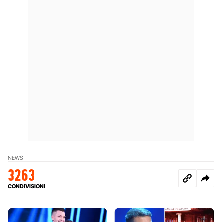
NEWS
3263
CONDIVISIONI