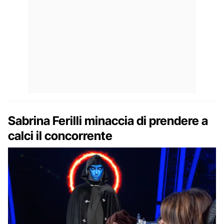
Sabrina Ferilli minaccia di prendere a
calci il concorrente