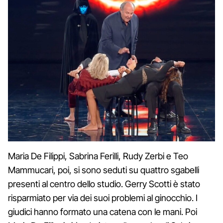
Maria De Filippi, Sabrina Ferilli, Rudy Zerbi e Teo
Mammucari, poi, si sono seduti su quattro sgabelli
presenti al centro dello studio. Gerry Scotti è stato
risparmiato per via dei suoi problemi al ginocchio. I
giudici hanno formato una catena con le mani. Poi