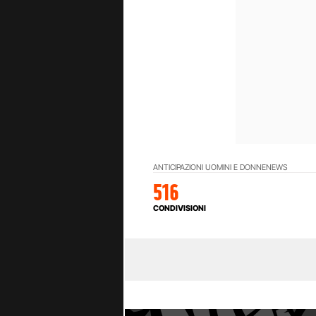
ANTICIPAZIONI UOMINI E DONNE
NEWS
516
CONDIVISIONI