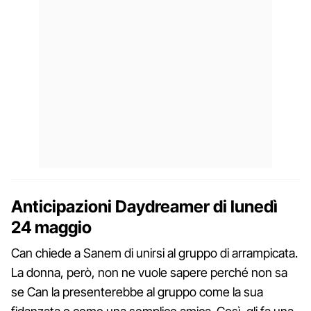
Anticipazioni Daydreamer di lunedì
24 maggio
Can chiede a Sanem di unirsi al gruppo di arrampicata.
La donna, però, non ne vuole sapere perché non sa
se Can la presenterebbe al gruppo come la sua