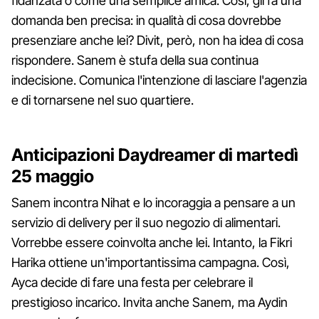
fidanzata o come una semplice amica. Così, gli fa una
domanda ben precisa: in qualità di cosa dovrebbe
presenziare anche lei? Divit, però, non ha idea di cosa
rispondere. Sanem è stufa della sua continua
indecisione. Comunica l'intenzione di lasciare l'agenzia
e di tornarsene nel suo quartiere.
Anticipazioni Daydreamer di martedì
25 maggio
Sanem incontra Nihat e lo incoraggia a pensare a un
servizio di delivery per il suo negozio di alimentari.
Vorrebbe essere coinvolta anche lei. Intanto, la Fikri
Harika ottiene un'importantissima campagna. Così,
Ayca decide di fare una festa per celebrare il
prestigioso incarico. Invita anche Sanem, ma Aydin