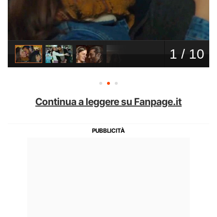
Continua a leggere su Fanpage.it