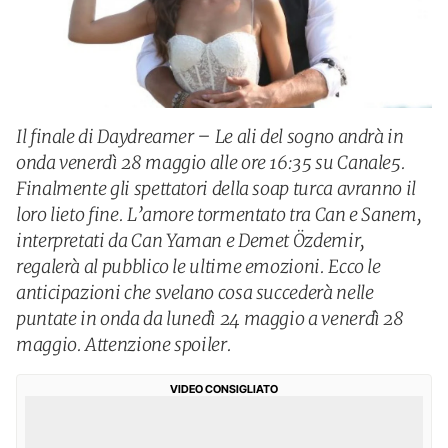
Il finale di Daydreamer – Le ali del sogno andrà in
onda venerdì 28 maggio alle ore 16:35 su Canale5.
Finalmente gli spettatori della soap turca avranno il
loro lieto fine. L’amore tormentato tra Can e Sanem,
interpretati da Can Yaman e Demet Özdemir,
regalerà al pubblico le ultime emozioni. Ecco le
anticipazioni che svelano cosa succederà nelle
puntate in onda da lunedì 24 maggio a venerdì 28
maggio. Attenzione spoiler.
VIDEO CONSIGLIATO