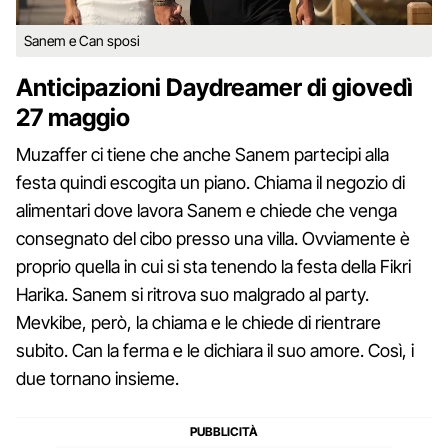
Sanem e Can sposi
Anticipazioni Daydreamer di giovedì
27 maggio
Muzaffer ci tiene che anche Sanem partecipi alla
festa quindi escogita un piano. Chiama il negozio di
alimentari dove lavora Sanem e chiede che venga
consegnato del cibo presso una villa. Ovviamente è
proprio quella in cui si sta tenendo la festa della Fikri
Harika. Sanem si ritrova suo malgrado al party.
Mevkibe, però, la chiama e le chiede di rientrare
subito. Can la ferma e le dichiara il suo amore. Così, i
due tornano insieme.