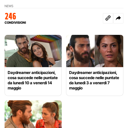
NEWS
246
CONDIVISIONI
Daydreamer anticipazioni,
Daydreamer anticipazioni,
cosa succede nelle puntate
cosa succede nelle puntate
da lunedì 10 a venerdì 14
da lunedì 3 a venerdì 7
maggio
maggio