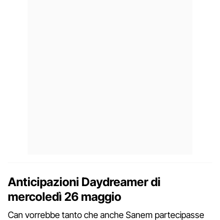
Anticipazioni Daydreamer di
mercoledì 26 maggio
Can vorrebbe tanto che anche Sanem partecipasse