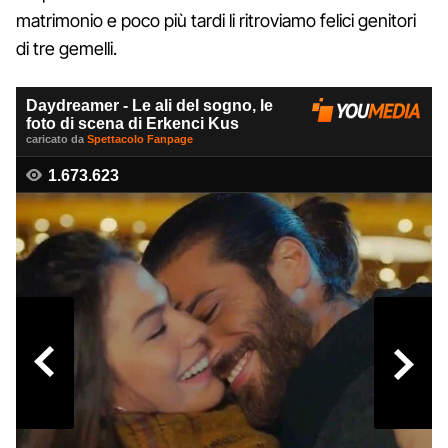
matrimonio e poco più tardi li ritroviamo felici genitori
di tre gemelli.