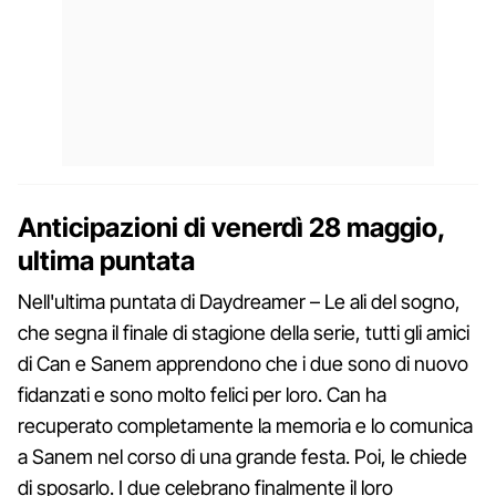
Anticipazioni di venerdì 28 maggio,
ultima puntata
Nell'ultima puntata di Daydreamer – Le ali del sogno,
che segna il finale di stagione della serie, tutti gli amici
di Can e Sanem apprendono che i due sono di nuovo
fidanzati e sono molto felici per loro. Can ha
recuperato completamente la memoria e lo comunica
a Sanem nel corso di una grande festa. Poi, le chiede
di sposarlo. I due celebrano finalmente il loro