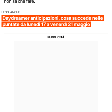
non sa che fare.
LEGGI ANCHE
Daydreamer anticipazioni, cosa succede nelle
puntate da lunedì 17 a venerdì 21 maggio