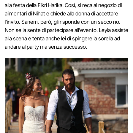
alla festa della Fikri Harika. Così, si reca al negozio di
alimentari di Nihat e chiede alla donna di accettare
l'invito. Sanem, però, gli risponde con un secco no.
Non se la sente di partecipare all'evento. Leyla assiste
alla scena e tenta anche lei di spingere la sorella ad
andare al party ma senza successo.