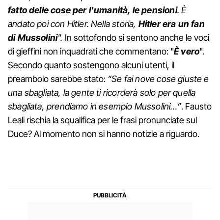
fatto delle cose per l'umanità, le pensioni
. È
andato poi con Hitler. Nella storia,
Hitler era un fan
di Mussolini
".
In sottofondo si sentono anche le voci
di gieffini non inquadrati che commentano: "
È vero
".
Secondo quanto sostengono alcuni utenti, il
preambolo sarebbe stato:
“Se fai nove cose giuste e
una sbagliata, la gente ti ricorderà solo per quella
sbagliata, prendiamo in esempio Mussolini…”
. Fausto
Leali rischia la squalifica per le frasi pronunciate sul
Duce? Al momento non si hanno notizie a riguardo.