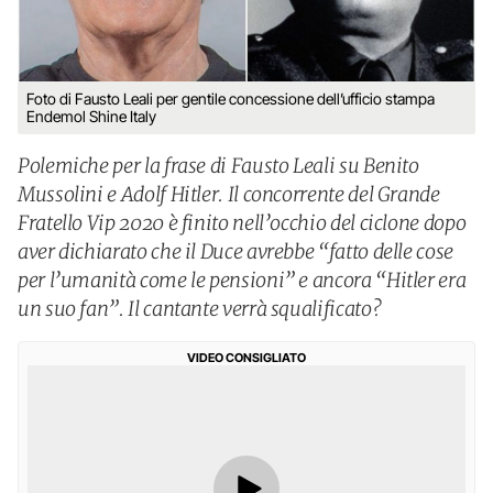
Foto di Fausto Leali per gentile concessione dell’ufficio stampa
Endemol Shine Italy
Polemiche per la frase di Fausto Leali su Benito
Mussolini e Adolf Hitler. Il concorrente del Grande
Fratello Vip 2020 è finito nell’occhio del ciclone dopo
aver dichiarato che il Duce avrebbe “fatto delle cose
per l’umanità come le pensioni” e ancora “Hitler era
un suo fan”. Il cantante verrà squalificato?
VIDEO CONSIGLIATO