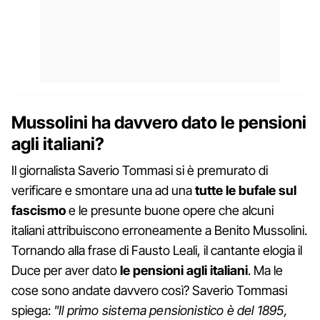
Mussolini ha davvero dato le pensioni
agli italiani?
Il giornalista Saverio Tommasi si è premurato di
verificare e smontare una ad una
tutte le bufale sul
fascismo
e le presunte buone opere che alcuni
italiani attribuiscono erroneamente a Benito Mussolini.
Tornando alla frase di Fausto Leali, il cantante elogia il
Duce per aver dato
le pensioni agli italiani
. Ma le
cose sono andate davvero così? Saverio Tommasi
spiega:
"Il primo sistema pensionistico è del 1895,