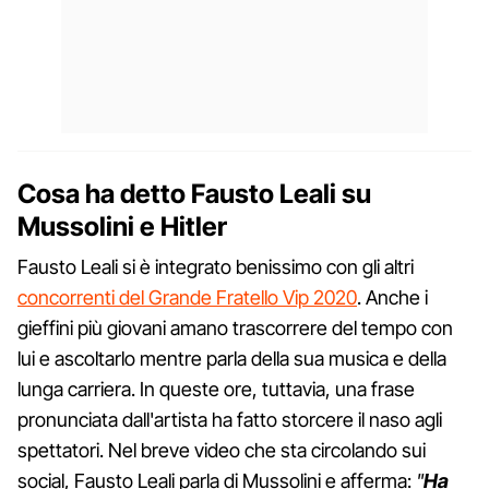
Cosa ha detto Fausto Leali su
Mussolini e Hitler
Fausto Leali si è integrato benissimo con gli altri
concorrenti del Grande Fratello Vip 2020
. Anche i
gieffini più giovani amano trascorrere del tempo con
lui e ascoltarlo mentre parla della sua musica e della
lunga carriera. In queste ore, tuttavia, una frase
pronunciata dall'artista ha fatto storcere il naso agli
spettatori. Nel breve video che sta circolando sui
social, Fausto Leali parla di Mussolini e afferma:
"
Ha