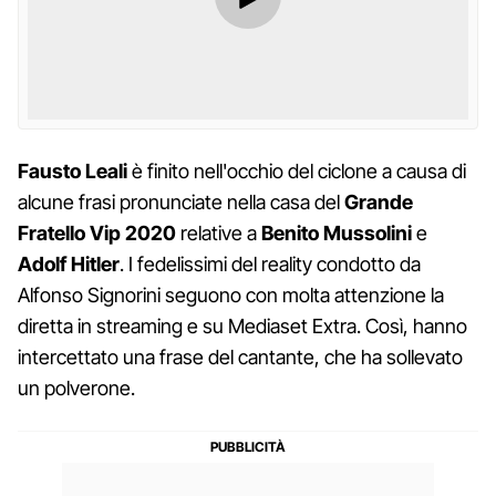
Fausto Leali
è finito nell'occhio del ciclone a causa di
alcune frasi pronunciate nella casa del
Grande
Fratello Vip 2020
relative a
Benito Mussolini
e
Adolf Hitler
. I fedelissimi del reality condotto da
Alfonso Signorini seguono con molta attenzione la
diretta in streaming e su Mediaset Extra. Così, hanno
intercettato una frase del cantante, che ha sollevato
un polverone.