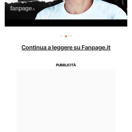
Continua a leggere su Fanpage.it