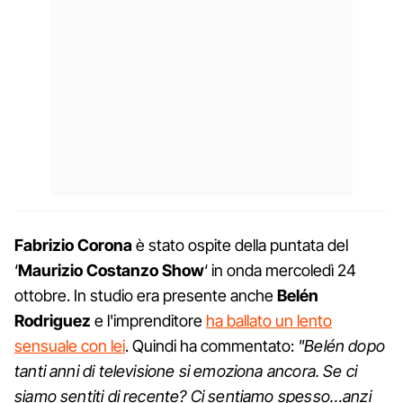
Fabrizio Corona
è stato ospite della puntata del
‘
Maurizio Costanzo Show
‘ in onda mercoledì 24
ottobre. In studio era presente anche
Belén
Rodriguez
e l'imprenditore
ha ballato un lento
sensuale con lei
. Quindi ha commentato:
"Belén dopo
tanti anni di televisione si emoziona ancora. Se ci
siamo sentiti di recente? Ci sentiamo spesso…anzi