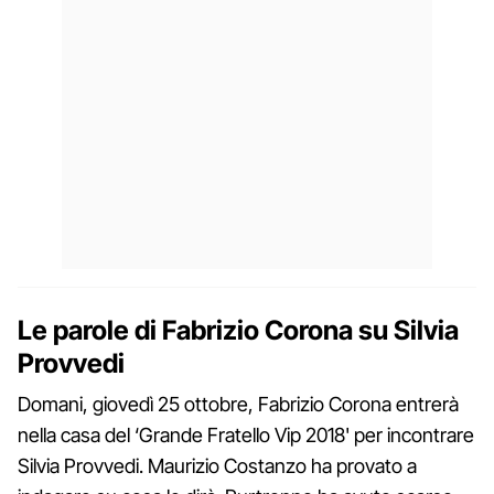
Le parole di Fabrizio Corona su Silvia
Provvedi
Domani, giovedì 25 ottobre, Fabrizio Corona entrerà
nella casa del ‘Grande Fratello Vip 2018' per incontrare
Silvia Provvedi. Maurizio Costanzo ha provato a