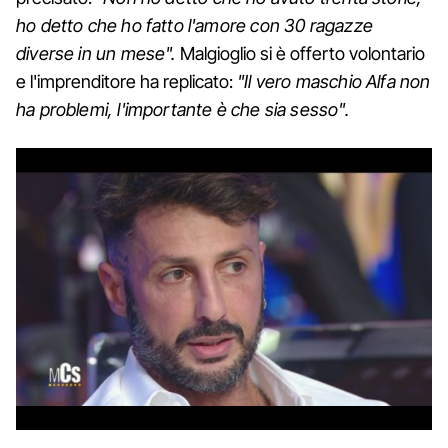
ho detto che ho fatto l'amore con 30 ragazze
diverse in un mese".
Malgioglio si è offerto volontario
e l'imprenditore ha replicato:
"Il vero maschio Alfa non
ha problemi, l'importante è che sia sesso".