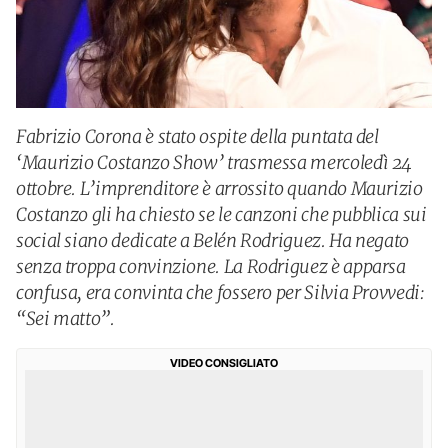
Fabrizio Corona è stato ospite della puntata del
‘Maurizio Costanzo Show’ trasmessa mercoledì 24
ottobre. L’imprenditore è arrossito quando Maurizio
Costanzo gli ha chiesto se le canzoni che pubblica sui
social siano dedicate a Belén Rodriguez. Ha negato
senza troppa convinzione. La Rodriguez è apparsa
confusa, era convinta che fossero per Silvia Provvedi:
“Sei matto”.
VIDEO CONSIGLIATO