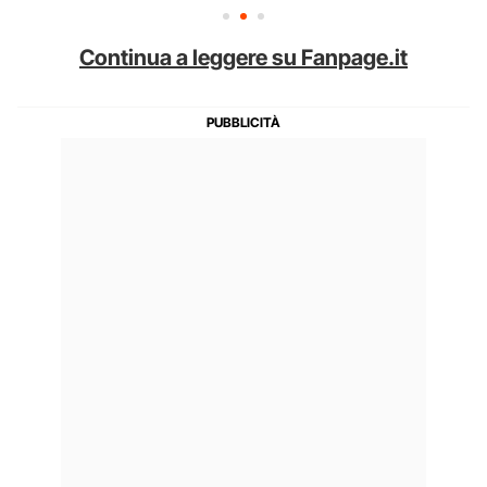
Continua a leggere su Fanpage.it