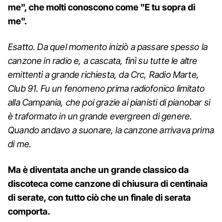
me", che molti conoscono come "E tu sopra di
me".
Esatto. Da quel momento iniziò a passare spesso la
canzone in radio e, a cascata, finì su tutte le altre
emittenti a grande richiesta, da Crc, Radio Marte,
Club 91. Fu un fenomeno prima radiofonico limitato
alla Campania, che poi grazie ai pianisti di pianobar si
è traformato in un grande evergreen di genere.
Quando andavo a suonare, la canzone arrivava prima
di me.
Ma è diventata anche un grande classico da
discoteca come canzone di chiusura di centinaia
di serate, con tutto ciò che un finale di serata
comporta.