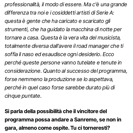
professionalità, il modo di essere. Ma c'è una grande
differenza tra noi e i cosiddetti artisti di Serie A:
questa è gente che ha caricato e scaricato gli
strumenti, che ha guidato la macchina di notte per
tornare a casa. Questa è la vera vita del musicista,
totalmente diversa dall'avere il road manager che ti
soffia il naso ed esaudisce ogni desiderio. Ecco
perché queste persone vanno tutelate e tenute in
considerazione. Quanto al successo del programma,
forse nemmeno la produzione se lo aspettava,
perché in quel caso forse sarebbe durato più di
cinque puntate.
Si parla della possibilità che il vincitore del
programma possa andare a Sanremo, se non in
gara, almeno come ospite. Tu ci torneresti?