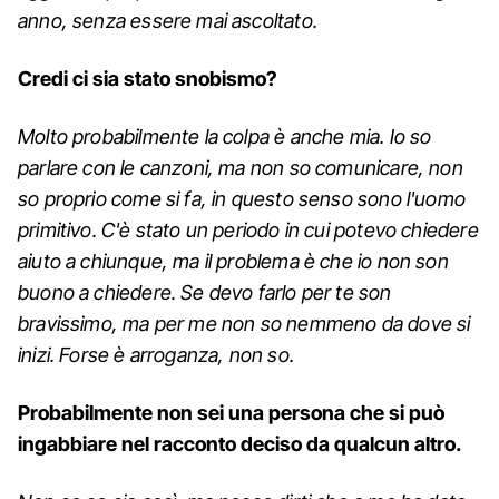
anno, senza essere mai ascoltato.
Credi ci sia stato snobismo?
Molto probabilmente la colpa è anche mia. Io so
parlare con le canzoni, ma non so comunicare, non
so proprio come si fa, in questo senso sono l'uomo
primitivo. C'è stato un periodo in cui potevo chiedere
aiuto a chiunque, ma il problema è che io non son
buono a chiedere. Se devo farlo per te son
bravissimo, ma per me non so nemmeno da dove si
inizi. Forse è arroganza, non so.
Probabilmente non sei una persona che si può
ingabbiare nel racconto deciso da qualcun altro.