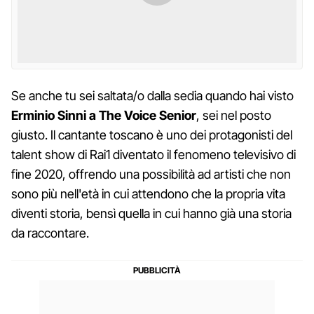
Se anche tu sei saltata/o dalla sedia quando hai visto
Erminio Sinni a The Voice Senior
, sei nel posto
giusto. Il cantante toscano è uno dei protagonisti del
talent show di Rai1 diventato il fenomeno televisivo di
fine 2020, offrendo una possibilità ad artisti che non
sono più nell'età in cui attendono che la propria vita
diventi storia, bensì quella in cui hanno già una storia
da raccontare.