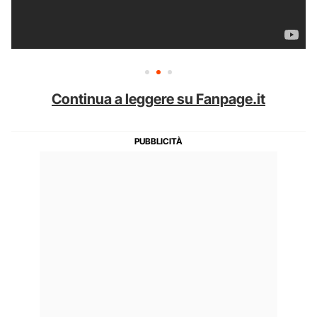
Continua a leggere su Fanpage.it