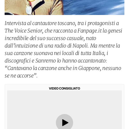
Intervista al cantautore toscano, tra i protagonisti a
The Voice Senior, che racconta a Fanpage.it la genesi
incredibile del suo successo casuale, nato
dall’intuizione di una radio di Napoli. Ma mentre la
sua canzone suonava nei locali di tutta Italia, i
discografici e Sanremo lo hanno accantonato:
“Cantavano la canzone anche in Giappone, nessuno
se ne accorse”.
VIDEO CONSIGLIATO