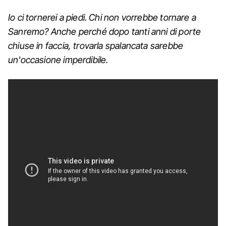
Io ci tornerei a piedi. Chi non vorrebbe tornare a
Sanremo? Anche perché dopo tanti anni di porte
chiuse in faccia, trovarla spalancata sarebbe
un'occasione imperdibile.