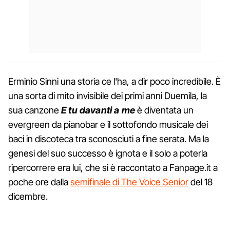
Erminio Sinni una storia ce l'ha, a dir poco incredibile. È
una sorta di mito invisibile dei primi anni Duemila, la
sua canzone
E tu davanti a me
è diventata un
evergreen da pianobar e il sottofondo musicale dei
baci in discoteca tra sconosciuti a fine serata. Ma la
genesi del suo successo è ignota e il solo a poterla
ripercorrere era lui, che si è raccontato a Fanpage.it a
poche ore dalla
semifinale di The Voice Senior
del 18
dicembre.