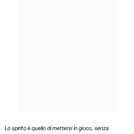
Lo spirito è quello di mettersi in gioco, senza