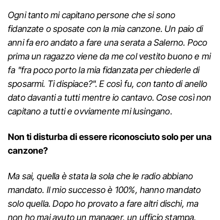
Ogni tanto mi capitano persone che si sono
fidanzate o sposate con la mia canzone. Un paio di
anni fa ero andato a fare una serata a Salerno. Poco
prima un ragazzo viene da me col vestito buono e mi
fa "fra poco porto la mia fidanzata per chiederle di
sposarmi. Ti dispiace?". E così fu, con tanto di anello
dato davanti a tutti mentre io cantavo. Cose così non
capitano a tutti e ovviamente mi lusingano.
Non ti disturba di essere riconosciuto solo per una
canzone?
Ma sai, quella è stata la sola che le radio abbiano
mandato. Il mio successo è 100%, hanno mandato
solo quella. Dopo ho provato a fare altri dischi, ma
non ho mai avuto un manager, un ufficio stampa,