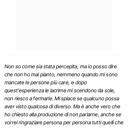
Non so come sia stata percepita, ma io posso dire
che non ho mai pianto, nemmeno quando mi sono
mancate le persone più care, e dopo
quest'esperienza le lacrime mi scendono da sole,
non riesco a fermarle. Mi spiace se qualcuno possa
aver visto qualcosa di diverso. Ma è anche vero che
ho chiesto alla produzione di non parlarne, anche se
vorrei ringraziare persona per persona tutti quelli che