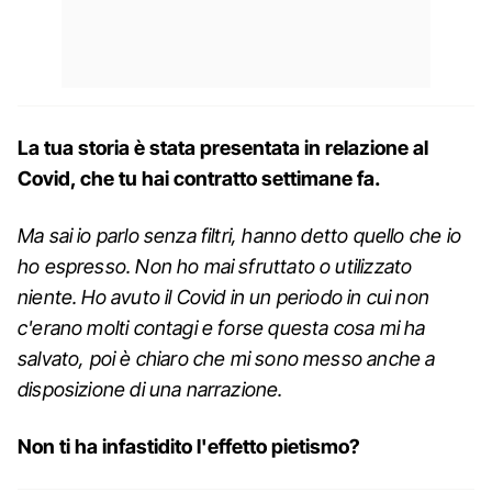
La tua storia è stata presentata in relazione al
Covid, che tu hai contratto settimane fa.
Ma sai io parlo senza filtri, hanno detto quello che io
ho espresso. Non ho mai sfruttato o utilizzato
niente. Ho avuto il Covid in un periodo in cui non
c'erano molti contagi e forse questa cosa mi ha
salvato, poi è chiaro che mi sono messo anche a
disposizione di una narrazione.
Non ti ha infastidito l'effetto pietismo?