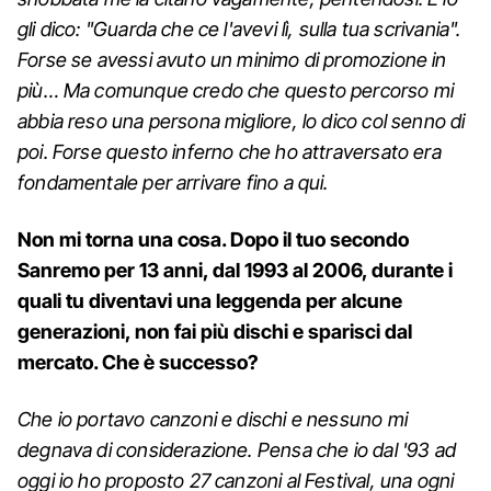
gli dico: "Guarda che ce l'avevi lì, sulla tua scrivania".
Forse se avessi avuto un minimo di promozione in
più… Ma comunque credo che questo percorso mi
abbia reso una persona migliore, lo dico col senno di
poi. Forse questo inferno che ho attraversato era
fondamentale per arrivare fino a qui.
Non mi torna una cosa. Dopo il tuo secondo
Sanremo per 13 anni, dal 1993 al 2006, durante i
quali tu diventavi una leggenda per alcune
generazioni, non fai più dischi e sparisci dal
mercato. Che è successo?
Che io portavo canzoni e dischi e nessuno mi
degnava di considerazione. Pensa che io dal '93 ad
oggi io ho proposto 27 canzoni al Festival, una ogni