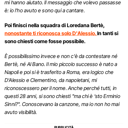
mi hanno aiutato. Il messaggio che volevo passasse
è: io l'ho avuto e sono qui a cantare.
Poi finisci nella squadra di Loredana Bertè,
nonostante ti riconosca solo D'Alessio.
In tanti si
sono chiesti come fosse possibile.
È possibilissimo invece e non c'è da contestare né
Bertè, né Al Bano. Il mio piccolo successo è nato a
Napoli e poi si è trasferito a Roma, era logico che
D'Alessio e Clementino, da napoletani, mi
riconoscessero per il nome. Anche perché tutti, in
questi 28 anni, si sono chiesti "ma chi è ‘sto Erminio
Sinni?". Conoscevano la canzone, ma io non ho mai
avuto visibilità.