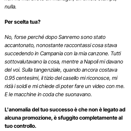
nulla.
Per scelta tua?
No, forse perché dopo Sanremo sono stato
accantonato, nonostante raccontassi cosa stava
succedendo in Campania con la mia canzone. Tutti
sottovalutavano la cosa, mentre a Napoli mi davano
del voi. Sulla tangenziale, quando ancora costava
0.95 centesimi, il tizio del casello mi riconosce, mi
ridà i soldi e mi chiede di poter fare un video con me.
E le macchine in coda che suonavano.
L'anomalia del tuo successo è che non è legato ad
alcuna promozione, è sfuggito completamente al
tuo controllo.