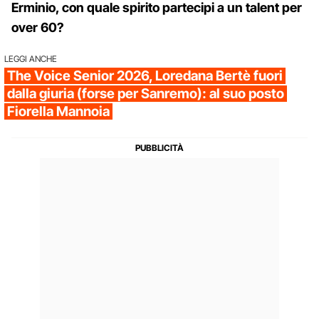
Erminio, con quale spirito partecipi a un talent per
over 60?
LEGGI ANCHE
The Voice Senior 2026, Loredana Bertè fuori
dalla giuria (forse per Sanremo): al suo posto
Fiorella Mannoia