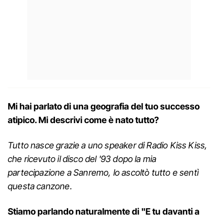
Mi hai parlato di una geografia del tuo successo
atipico. Mi descrivi come è nato tutto?
Tutto nasce grazie a uno speaker di Radio Kiss Kiss,
che ricevuto il disco del '93 dopo la mia
partecipazione a Sanremo, lo ascoltò tutto e sentì
questa canzone.
Stiamo parlando naturalmente di "E tu davanti a