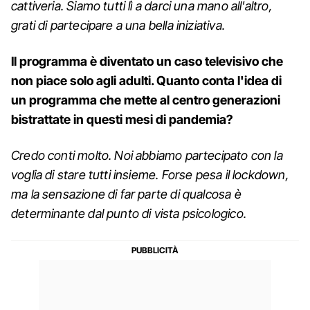
cattiveria. Siamo tutti lì a darci una mano all'altro,
grati di partecipare a una bella iniziativa.
Il programma è diventato un caso televisivo che
non piace solo agli adulti. Quanto conta l'idea di
un programma che mette al centro generazioni
bistrattate in questi mesi di pandemia?
Credo conti molto. Noi abbiamo partecipato con la
voglia di stare tutti insieme. Forse pesa il lockdown,
ma la sensazione di far parte di qualcosa è
determinante dal punto di vista psicologico.