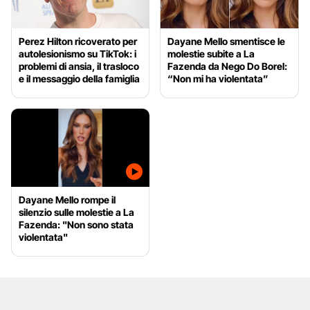
Perez Hilton ricoverato per
Dayane Mello smentisce le
autolesionismo su TikTok: i
molestie subite a La
problemi di ansia, il trasloco
Fazenda da Nego Do Borel:
e il messaggio della famiglia
“Non mi ha violentata”
Dayane Mello rompe il
silenzio sulle molestie a La
Fazenda: "Non sono stata
violentata"