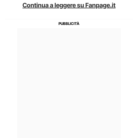
Continua a leggere su Fanpage.it