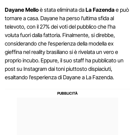
Dayane Mello
è stata eliminata da
La Fazenda
e può
tornare a casa. Dayane ha perso l’ultima sfida al
televoto, con il 27% dei voti del pubblico che l’ha
voluta fuori dalla fattoria. Finalmente, si direbbe,
considerando che l’esperienza della modella ex
gieffina nel reality brasiliano si è rivelata un vero e
proprio incubo. Eppure, il suo staff ha pubblicato un
post su Instagram dai toni piuttosto dispiaciuti,
esaltando l’esperienza di Dayane a La Fazenda.