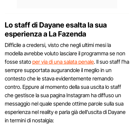
Lo staff di Dayane esalta la sua
esperienza a La Fazenda
Difficile a credersi, visto che negli ultimi mesi la
modella avrebbe voluto lasciare il programma se non
fosse stato
per via di una salata penale
. Il suo staff l'ha
sempre supportata augurandole il meglio in un
contesto che le stava evidentemente remando
contro. Eppure al momento della sua uscita lo staff
che gestisce la sua pagina Instagram ha diffuso un
messaggio nel quale spende ottime parole sulla sua
esperienza nel reality e parla già dell'uscita di Dayane
in termini di nostalgia: