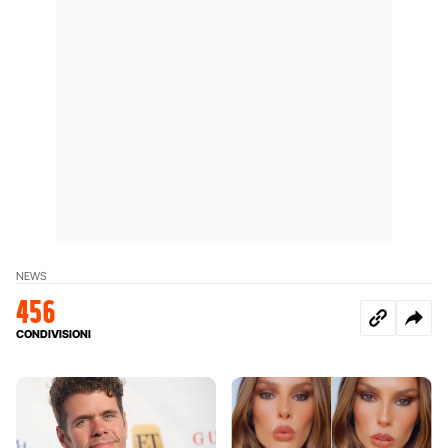
NEWS
456
CONDIVISIONI