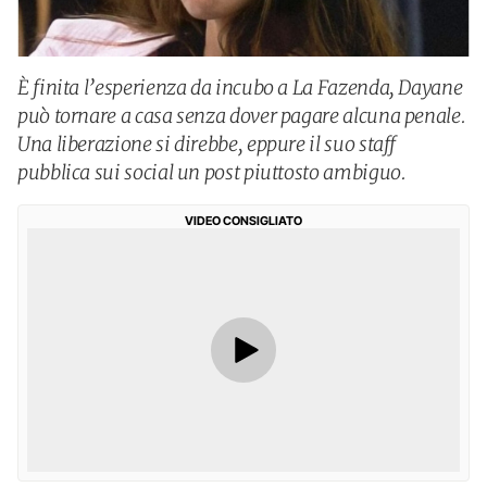
È finita l’esperienza da incubo a La Fazenda, Dayane
può tornare a casa senza dover pagare alcuna penale.
Una liberazione si direbbe, eppure il suo staff
pubblica sui social un post piuttosto ambiguo.
VIDEO CONSIGLIATO