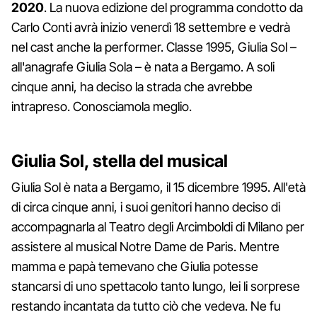
2020
. La nuova edizione del programma condotto da
Carlo Conti avrà inizio venerdì 18 settembre e vedrà
nel cast anche la performer. Classe 1995, Giulia Sol –
all'anagrafe Giulia Sola – è nata a Bergamo. A soli
cinque anni, ha deciso la strada che avrebbe
intrapreso. Conosciamola meglio.
Giulia Sol, stella del musical
Giulia Sol è nata a Bergamo, il 15 dicembre 1995. All'età
di circa cinque anni, i suoi genitori hanno deciso di
accompagnarla al Teatro degli Arcimboldi di Milano per
assistere al musical Notre Dame de Paris. Mentre
mamma e papà temevano che Giulia potesse
stancarsi di uno spettacolo tanto lungo, lei li sorprese
restando incantata da tutto ciò che vedeva. Ne fu