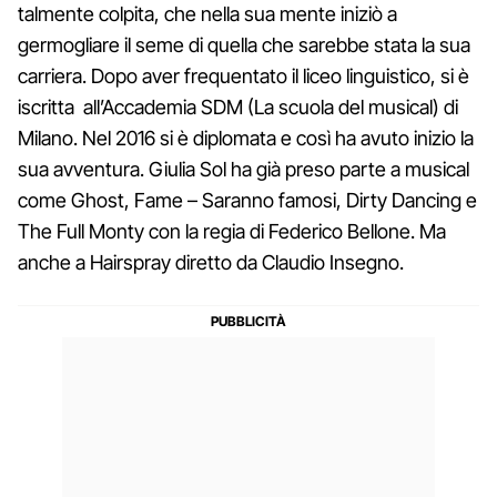
talmente colpita, che nella sua mente iniziò a
germogliare il seme di quella che sarebbe stata la sua
carriera. Dopo aver frequentato il liceo linguistico, si è
iscritta all’Accademia SDM (La scuola del musical) di
Milano. Nel 2016 si è diplomata e così ha avuto inizio la
sua avventura. Giulia Sol ha già preso parte a musical
come Ghost, Fame – Saranno famosi, Dirty Dancing e
The Full Monty con la regia di Federico Bellone. Ma
anche a Hairspray diretto da Claudio Insegno.