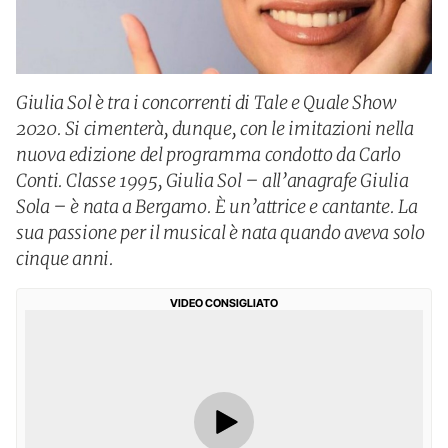
Giulia Sol è tra i concorrenti di Tale e Quale Show
2020. Si cimenterà, dunque, con le imitazioni nella
nuova edizione del programma condotto da Carlo
Conti. Classe 1995, Giulia Sol – all’anagrafe Giulia
Sola – è nata a Bergamo. È un’attrice e cantante. La
sua passione per il musical è nata quando aveva solo
cinque anni.
VIDEO CONSIGLIATO