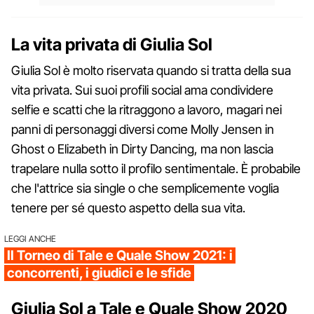
La vita privata di Giulia Sol
Giulia Sol è molto riservata quando si tratta della sua
vita privata. Sui suoi profili social ama condividere
selfie e scatti che la ritraggono a lavoro, magari nei
panni di personaggi diversi come Molly Jensen in
Ghost o Elizabeth in Dirty Dancing, ma non lascia
trapelare nulla sotto il profilo sentimentale. È probabile
che l'attrice sia single o che semplicemente voglia
tenere per sé questo aspetto della sua vita.
LEGGI ANCHE
Il Torneo di Tale e Quale Show 2021: i
concorrenti, i giudici e le sfide
Giulia Sol a Tale e Quale Show 2020