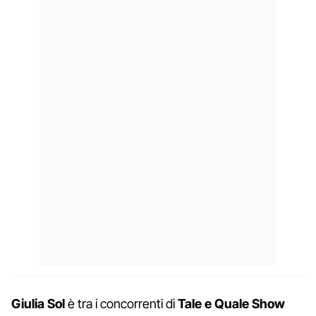
Giulia Sol
è tra i concorrenti di
Tale e Quale Show