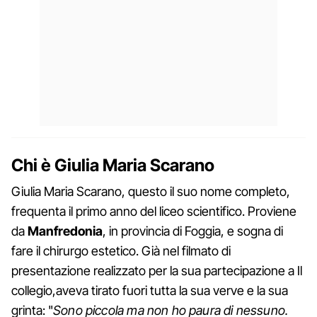
Chi è Giulia Maria Scarano
Giulia Maria Scarano, questo il suo nome completo,
frequenta il primo anno del liceo scientifico. Proviene
da
Manfredonia
, in provincia di Foggia, e sogna di
fare il chirurgo estetico. Già nel filmato di
presentazione realizzato per la sua partecipazione a Il
collegio,aveva tirato fuori tutta la sua verve e la sua
grinta: "
Sono piccola ma non ho paura di nessuno.