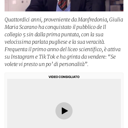
Quattordici anni, proveniente da Manfredonia, Giulia
Maria Scarano ha conquistato il pubblico de Il
collegio 5 sin dalla prima puntata, con la sua
velocissima parlata pugliese e la sua veracità.
Frequenta il primo anno del liceo scientifico, è attiva
su Instagram e Tik Tok e ha grinta da vendere: “Se
volete vi presto un po’ di personalità”.
VIDEO CONSIGLIATO