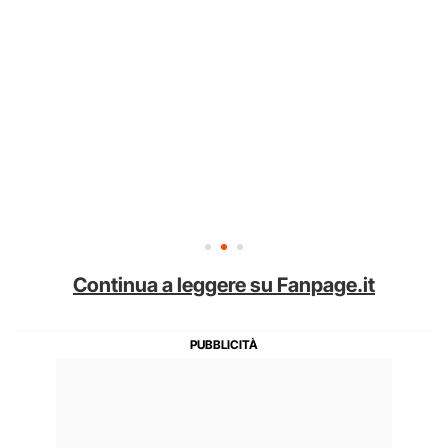
Continua a leggere su Fanpage.it