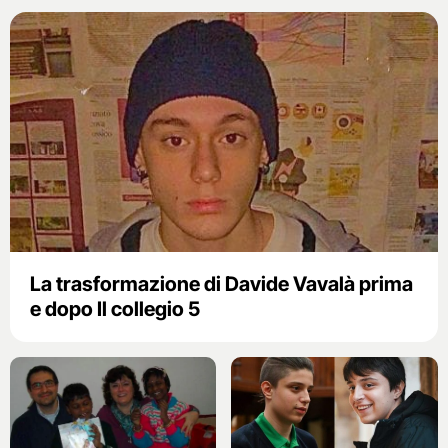
La trasformazione di Davide Vavalà prima
e dopo Il collegio 5