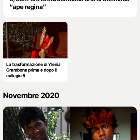
“ape regina”
La trasformazione di Ylenia
Grambone prima e dopo Il
collegio 5
Novembre 2020