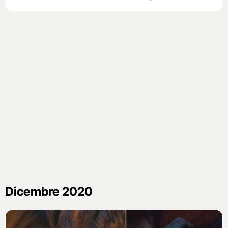
Dicembre 2020