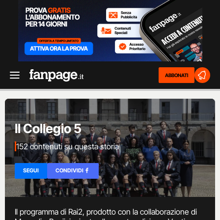
ABBONATI
Il Collegio 5
152 contenuti su questa storia
SEGUI
CONDIVIDI
Il programma di Rai2, prodotto con la collaborazione di