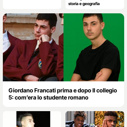
storia e geografia
Giordano Francati prima e dopo Il collegio
5: com’era lo studente romano