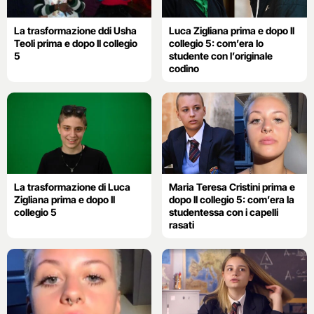
La trasformazione ddi Usha
Luca Zigliana prima e dopo Il
Teoli prima e dopo Il collegio
collegio 5: com’era lo
5
studente con l’originale
codino
La trasformazione di Luca
Maria Teresa Cristini prima e
Zigliana prima e dopo Il
dopo Il collegio 5: com’era la
collegio 5
studentessa con i capelli
rasati