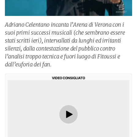
Adriano Celentano incanta l’Arena di Verona con i
suoi primi successi musicali (che sembrano essere
stati scritti ieri), intervallati da lunghi ed irritanti
silenzi, dalla contestazione del pubblico contro
l’analisi troppo tecnica e fuori luogo di Fitoussi e
dall’euforia dei fan.
VIDEO CONSIGLIATO