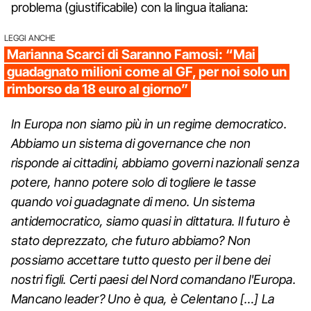
problema (giustificabile) con la lingua italiana:
LEGGI ANCHE
Marianna Scarci di Saranno Famosi: “Mai
guadagnato milioni come al GF, per noi solo un
rimborso da 18 euro al giorno”
In Europa non siamo più in un regime democratico.
Abbiamo un sistema di governance che non
risponde ai cittadini, abbiamo governi nazionali senza
potere, hanno potere solo di togliere le tasse
quando voi guadagnate di meno. Un sistema
antidemocratico, siamo quasi in dittatura. Il futuro è
stato deprezzato, che futuro abbiamo? Non
possiamo accettare tutto questo per il bene dei
nostri figli. Certi paesi del Nord comandano l'Europa.
Mancano leader? Uno è qua, è Celentano […] La