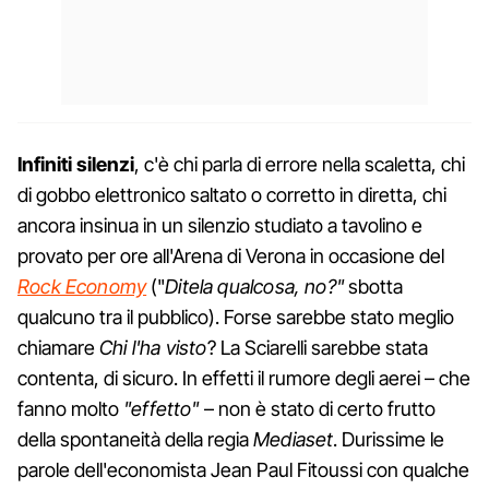
Infiniti silenzi
, c'è chi parla di errore nella scaletta, chi
di gobbo elettronico saltato o corretto in diretta, chi
ancora insinua in un silenzio studiato a tavolino e
provato per ore all'Arena di Verona in occasione del
Rock Economy
("
Ditela qualcosa, no?"
sbotta
qualcuno tra il pubblico). Forse sarebbe stato meglio
chiamare
Chi l'ha visto
? La Sciarelli sarebbe stata
contenta, di sicuro. In effetti il rumore degli aerei – che
fanno molto
"effetto"
– non è stato di certo frutto
della spontaneità della regia
Mediaset
. Durissime le
parole dell'economista Jean Paul Fitoussi con qualche