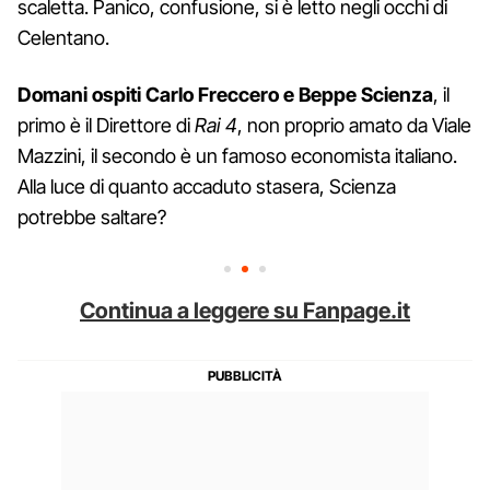
scaletta. Panico, confusione, si è letto negli occhi di
Celentano.
Domani ospiti Carlo Freccero e Beppe Scienza
, il
primo è il Direttore di
Rai 4
, non proprio amato da Viale
Mazzini, il secondo è un famoso economista italiano.
Alla luce di quanto accaduto stasera, Scienza
potrebbe saltare?
Continua a leggere su Fanpage.it