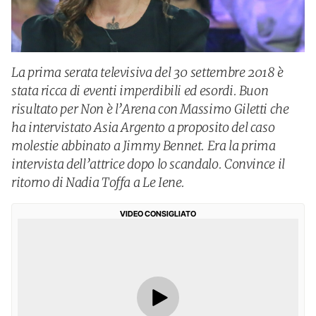
La prima serata televisiva del 30 settembre 2018 è
stata ricca di eventi imperdibili ed esordi. Buon
risultato per Non è l’Arena con Massimo Giletti che
ha intervistato Asia Argento a proposito del caso
molestie abbinato a Jimmy Bennet. Era la prima
intervista dell’attrice dopo lo scandalo. Convince il
ritorno di Nadia Toffa a Le Iene.
VIDEO CONSIGLIATO