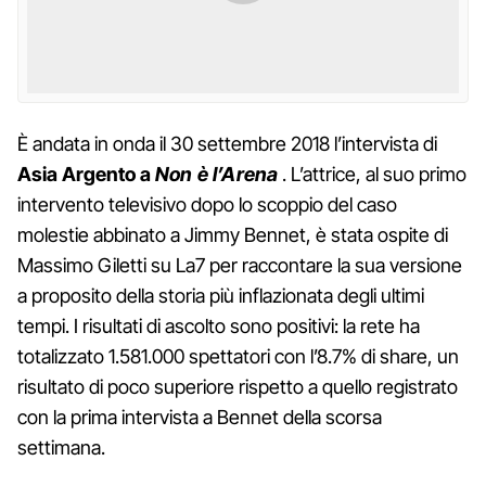
È andata in onda il 30 settembre 2018 l’intervista di
Asia Argento a
Non è l’Arena
. L’attrice, al suo primo
intervento televisivo dopo lo scoppio del caso
molestie abbinato a Jimmy Bennet, è stata ospite di
Massimo Giletti su La7 per raccontare la sua versione
a proposito della storia più inflazionata degli ultimi
tempi. I risultati di ascolto sono positivi: la rete ha
totalizzato 1.581.000 spettatori con l’8.7% di share, un
risultato di poco superiore rispetto a quello registrato
con la prima intervista a Bennet della scorsa
settimana.