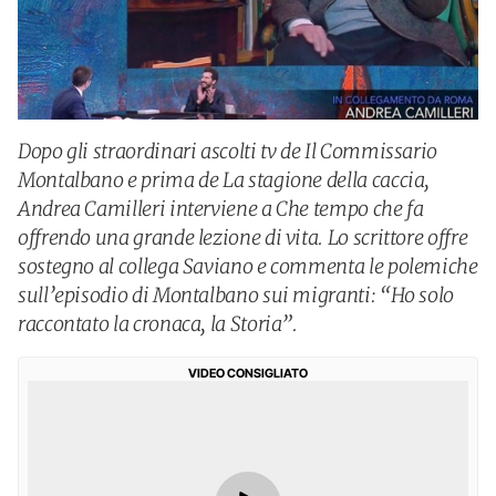
Dopo gli straordinari ascolti tv de Il Commissario
Montalbano e prima de La stagione della caccia,
Andrea Camilleri interviene a Che tempo che fa
offrendo una grande lezione di vita. Lo scrittore offre
sostegno al collega Saviano e commenta le polemiche
sull’episodio di Montalbano sui migranti: “Ho solo
raccontato la cronaca, la Storia”.
VIDEO CONSIGLIATO