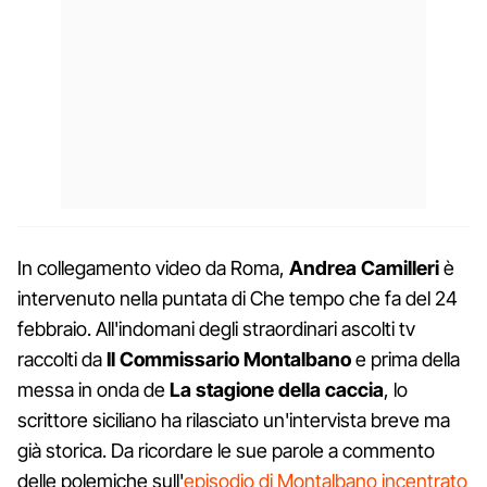
In collegamento video da Roma,
Andrea Camilleri
è
intervenuto nella puntata di Che tempo che fa del 24
febbraio. All'indomani degli straordinari ascolti tv
raccolti da
Il Commissario Montalbano
e prima della
messa in onda de
La stagione della caccia
, lo
scrittore siciliano ha rilasciato un'intervista breve ma
già storica. Da ricordare le sue parole a commento
delle polemiche sull'
episodio di Montalbano incentrato