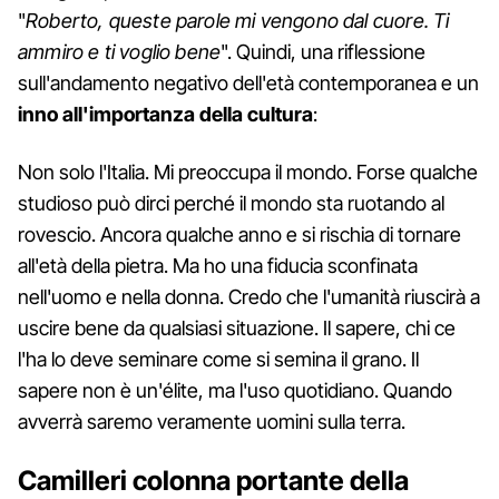
"
Roberto, queste parole mi vengono dal cuore. Ti
ammiro e ti voglio bene
". Quindi, una riflessione
sull'andamento negativo dell'età contemporanea e un
inno all'importanza della cultura
:
Non solo l'Italia. Mi preoccupa il mondo. Forse qualche
studioso può dirci perché il mondo sta ruotando al
rovescio. Ancora qualche anno e si rischia di tornare
all'età della pietra. Ma ho una fiducia sconfinata
nell'uomo e nella donna. Credo che l'umanità riuscirà a
uscire bene da qualsiasi situazione. Il sapere, chi ce
l'ha lo deve seminare come si semina il grano. Il
sapere non è un'élite, ma l'uso quotidiano. Quando
avverrà saremo veramente uomini sulla terra.
Camilleri colonna portante della