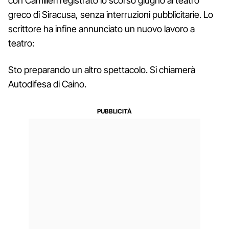
con Camilleri registrato lo scorso giugno al teatro
greco di Siracusa, senza interruzioni pubblicitarie. Lo
scrittore ha infine annunciato un nuovo lavoro a
teatro:
Sto preparando un altro spettacolo. Si chiamerà
Autodifesa di Caino.