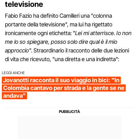
televisione
Fabio Fazio ha definito Camilleri una "colonna
portante della televisione", ma lui ha rigettato
ironicamente ogni etichetta: "
Lei mi atterrisce. Io non
me lo so spiegare, posso solo dire qual è il mio
approccio
". Straordinario il racconto delle due lezioni
di vita che ricevuto, "una diretta e una indiretta":
LEGGI ANCHE
Jovanotti racconta il suo viaggio in bici: "In
Colombia cantavo per strada e la gente se ne
andava"