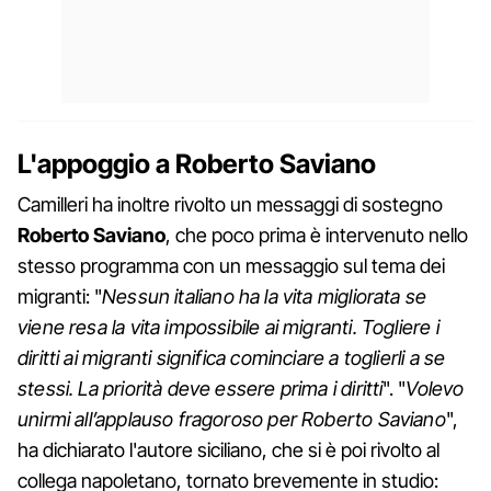
L'appoggio a Roberto Saviano
Camilleri ha inoltre rivolto un messaggi di sostegno
R
oberto Saviano
, che poco prima è intervenuto nello
stesso programma con un messaggio sul tema dei
migranti: "
Nessun italiano ha la vita migliorata se
viene resa la vita impossibile ai migranti. Togliere i
diritti ai migranti significa cominciare a toglierli a se
stessi. La priorità deve essere prima i diritti
". "
Volevo
unirmi all’applauso fragoroso per Roberto Saviano
",
ha dichiarato l'autore siciliano, che si è poi rivolto al
collega napoletano, tornato brevemente in studio: