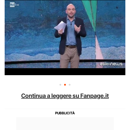
Continua a leggere su Fanpage.it