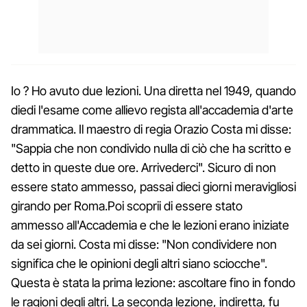
Io ? Ho avuto due lezioni. Una diretta nel 1949, quando
diedi l'esame come allievo regista all'accademia d'arte
drammatica. Il maestro di regia Orazio Costa mi disse:
"Sappia che non condivido nulla di ciò che ha scritto e
detto in queste due ore. Arrivederci". Sicuro di non
essere stato ammesso, passai dieci giorni meravigliosi
girando per Roma.Poi scoprii di essere stato
ammesso all'Accademia e che le lezioni erano iniziate
da sei giorni. Costa mi disse: "Non condividere non
significa che le opinioni degli altri siano sciocche".
Questa è stata la prima lezione: ascoltare fino in fondo
le ragioni degli altri. La seconda lezione, indiretta, fu