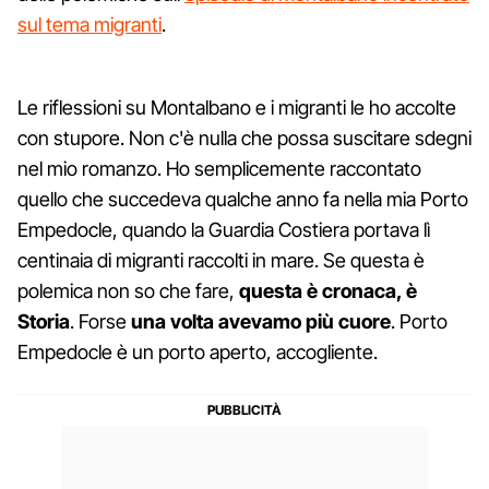
sul tema migranti
.
Le riflessioni su Montalbano e i migranti le ho accolte
con stupore. Non c'è nulla che possa suscitare sdegni
nel mio romanzo. Ho semplicemente raccontato
quello che succedeva qualche anno fa nella mia Porto
Empedocle, quando la Guardia Costiera portava lì
centinaia di migranti raccolti in mare. Se questa è
polemica non so che fare,
questa è cronaca, è
Storia
. Forse
una volta avevamo più cuore
. Porto
Empedocle è un porto aperto, accogliente.