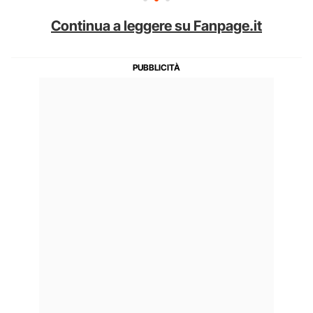
Continua a leggere su Fanpage.it