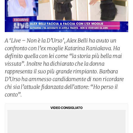
A ‘Live – Non è la D’Urso’, Alex Belli ha avuto un
confronto con l’ex moglie Katarina Raniakova. Ha
definito quella con lei come “la storia più bella mai
vissuta”. Inoltre ha dichiarato che la donna
rappresenta il suo più grande rimpianto. Barbara
D’Urso ha ammesso candidamente di non ricordare
chi sia l’attuale fidanzata dell’attore: “Ho perso il
conto”.
VIDEO CONSIGLIATO