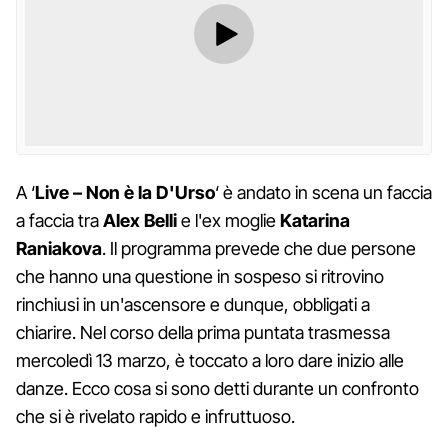
A ‘
Live – Non è la D'Urso
‘ è andato in scena un faccia
a faccia tra
Alex Belli
e l'ex moglie
Katarina
Raniakova
. Il programma prevede che due persone
che hanno una questione in sospeso si ritrovino
rinchiusi in un'ascensore e dunque, obbligati a
chiarire. Nel corso della prima puntata trasmessa
mercoledì 13 marzo, è toccato a loro dare inizio alle
danze. Ecco cosa si sono detti durante un confronto
che si è rivelato rapido e infruttuoso.