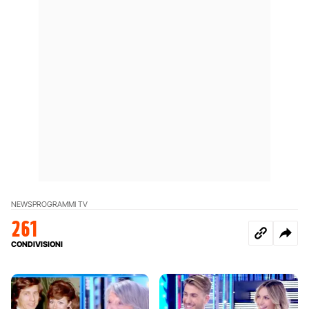
NEWS
PROGRAMMI TV
261
CONDIVISIONI