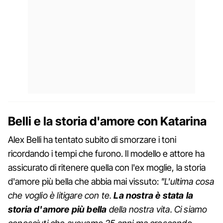
Belli e la storia d'amore con Katarina
Alex Belli ha tentato subito di smorzare i toni
ricordando i tempi che furono. Il modello e attore ha
assicurato di ritenere quella con l'ex moglie, la storia
d'amore più bella che abbia mai vissuto:
"L'ultima cosa
che voglio è litigare con te.
La nostra è stata la
storia d'amore più bella
della nostra vita. Ci siamo