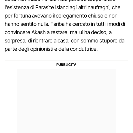
l'esistenza di Parasite Island agli altri naufraghi, che
per fortuna avevano il collegamento chiuso e non
hanno sentito nulla. Fariba ha cercato in tutti i modi di
convincere Akash a restare, ma lui ha deciso, a
sorpresa, di rientrare a casa, con sommo stupore da
parte degli opinionisti e della conduttrice.