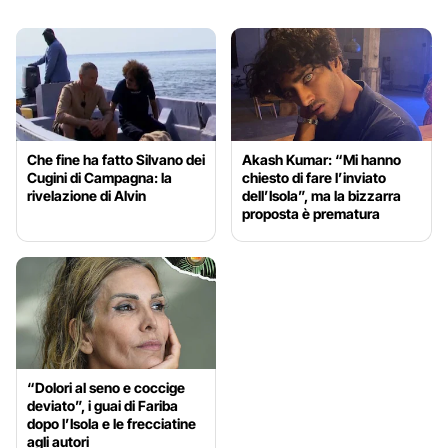
Che fine ha fatto Silvano dei
Akash Kumar: “Mi hanno
Cugini di Campagna: la
chiesto di fare l’inviato
rivelazione di Alvin
dell’Isola”, ma la bizzarra
proposta è prematura
“Dolori al seno e coccige
deviato”, i guai di Fariba
dopo l’Isola e le frecciatine
agli autori