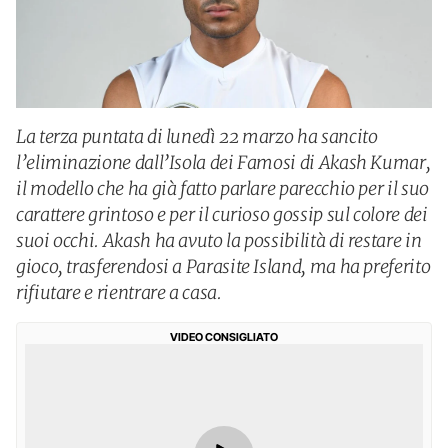
La terza puntata di lunedì 22 marzo ha sancito
l’eliminazione dall’Isola dei Famosi di Akash Kumar,
il modello che ha già fatto parlare parecchio per il suo
carattere grintoso e per il curioso gossip sul colore dei
suoi occhi. Akash ha avuto la possibilità di restare in
gioco, trasferendosi a Parasite Island, ma ha preferito
rifiutare e rientrare a casa.
VIDEO CONSIGLIATO