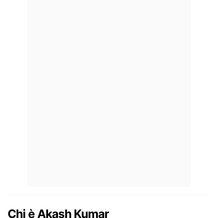
Chi è Akash Kumar