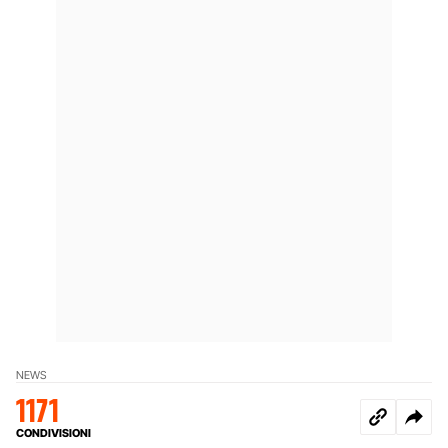
NEWS
1171
CONDIVISIONI