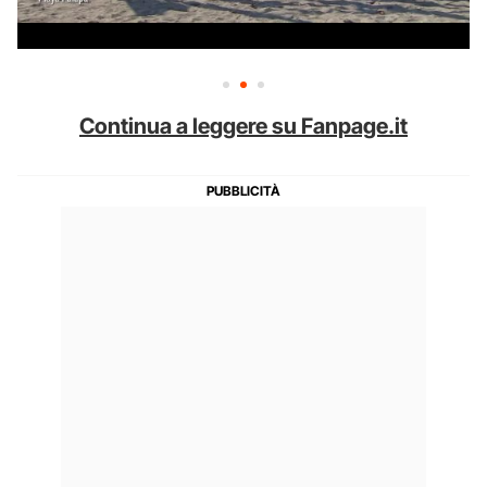
Continua a leggere su Fanpage.it