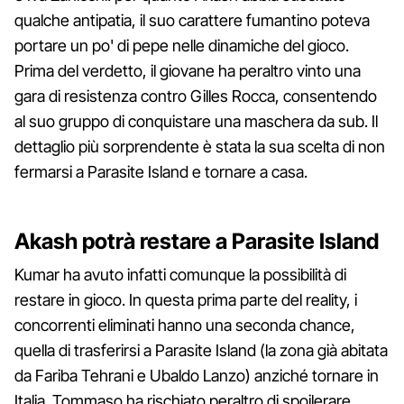
qualche antipatia, il suo carattere fumantino poteva
portare un po' di pepe nelle dinamiche del gioco.
Prima del verdetto, il giovane ha peraltro vinto una
gara di resistenza contro Gilles Rocca, consentendo
al suo gruppo di conquistare una maschera da sub. Il
dettaglio più sorprendente è stata la sua scelta di non
fermarsi a Parasite Island e tornare a casa.
Akash potrà restare a Parasite Island
Kumar ha avuto infatti comunque la possibilità di
restare in gioco. In questa prima parte del reality, i
concorrenti eliminati hanno una seconda chance,
quella di trasferirsi a Parasite Island (la zona già abitata
da Fariba Tehrani e Ubaldo Lanzo) anziché tornare in
Italia. Tommaso ha rischiato peraltro di spoilerare