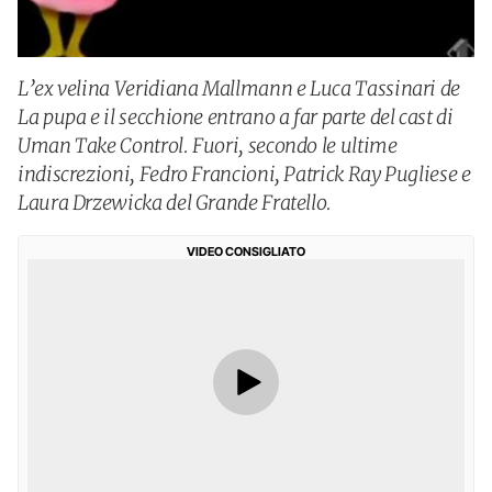
L’ex velina Veridiana Mallmann e Luca Tassinari de
La pupa e il secchione entrano a far parte del cast di
Uman Take Control. Fuori, secondo le ultime
indiscrezioni, Fedro Francioni, Patrick Ray Pugliese e
Laura Drzewicka del Grande Fratello.
VIDEO CONSIGLIATO