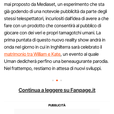
mai proposto da Mediaset, un esperimento che sta
già godendo di una notevole pubblicità da parte degli
stessi telespettatori, incuriositi dall’idea di avere a che
fare con un prodotto che consentirà al pubblico di
giocare con dei veri e propri tamagotchi umani. La
prima puntata di questo nuovo reality show andrà in
onda nel giorno in cui in Inghilterra sarà celebrato il
matrimonio tra William e Kate
, un evento al quale
Uman dedicherà perfino una beneaugurante parodia.
Nel frattempo, restiamo in attesa di nuovi sviluppi.
Continua a leggere su Fanpage.it