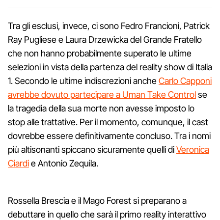
Tra gli esclusi, invece, ci sono Fedro Francioni, Patrick
Ray Pugliese e Laura Drzewicka del Grande Fratello
che non hanno probabilmente superato le ultime
selezioni in vista della partenza del reality show di Italia
1. Secondo le ultime indiscrezioni anche
Carlo Capponi
avrebbe dovuto partecipare a Uman Take Control
se
la tragedia della sua morte non avesse imposto lo
stop alle trattative. Per il momento, comunque, il cast
dovrebbe essere definitivamente concluso. Tra i nomi
più altisonanti spiccano sicuramente quelli di
Veronica
Ciardi
e Antonio Zequila.
Rossella Brescia e il Mago Forest si preparano a
debuttare in quello che sarà il primo reality interattivo