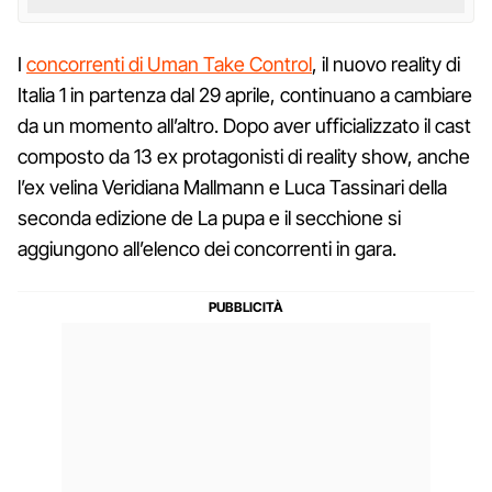
I
concorrenti di Uman Take Control
, il nuovo reality di
Italia 1 in partenza dal 29 aprile, continuano a cambiare
da un momento all’altro. Dopo aver ufficializzato il cast
composto da 13 ex protagonisti di reality show, anche
l’ex velina Veridiana Mallmann e Luca Tassinari della
seconda edizione de La pupa e il secchione si
aggiungono all’elenco dei concorrenti in gara.