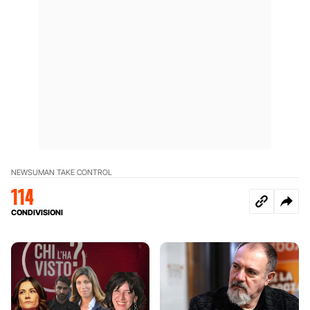
NEWS
UMAN TAKE CONTROL
114
CONDIVISIONI