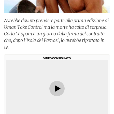
Avrebbe dovuto prendere parte alla prima edizione di
Uman Take Control ma la morte ha colto di sorpresa
Carlo Capponi a un giorno dalla firma del contratto
che, dopo l’Isola dei Famosi, lo avrebbe riportato in
tv.
VIDEO CONSIGLIATO