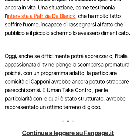
ancora in vita. Una situazione, come testimonia
l’
intervista a Patrizia De Blanck
, che ha molto fatto
soffrire l’uomo, incapace di rassegnarsi al fatto che il
pubblico e il piccolo schermo lo avessero dimenticato.
Oggi, anche se difficilmente potrà apprezzarlo, l’Italia
appassionata di tv ne piange la scomparsa prematura
poiché, con un programma adatto, la particolare
comicità di Capponi avrebbe ancora potuto strappare
parecchi sorrisi. E Uman Take Control, per le
particolarità con le quali è stato strutturato, avrebbe
rappresentato un ottimo terreno di gioco.
Continua a leggere su Fanpage.it