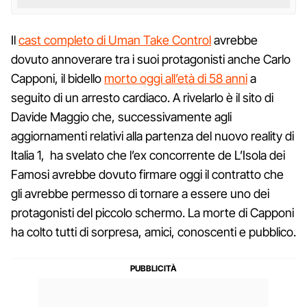
Il
cast completo di Uman Take Control
avrebbe
dovuto annoverare tra i suoi protagonisti anche Carlo
Capponi, il bidello
morto oggi all’età di 58 anni
a
seguito di un arresto cardiaco. A rivelarlo è il sito di
Davide Maggio che, successivamente agli
aggiornamenti relativi alla partenza del nuovo reality di
Italia 1, ha svelato che l’ex concorrente de L’Isola dei
Famosi avrebbe dovuto firmare oggi il contratto che
gli avrebbe permesso di tornare a essere uno dei
protagonisti del piccolo schermo. La morte di Capponi
ha colto tutti di sorpresa, amici, conoscenti e pubblico.