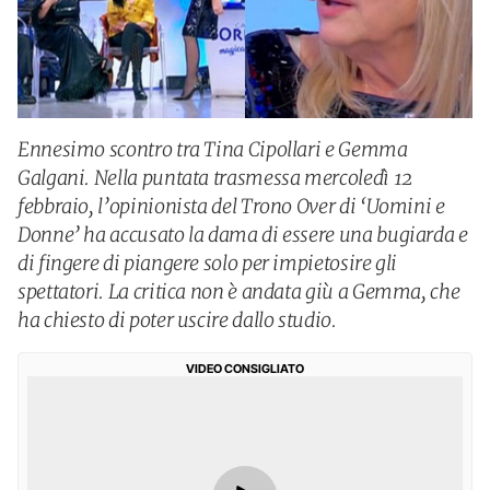
Ennesimo scontro tra Tina Cipollari e Gemma
Galgani. Nella puntata trasmessa mercoledì 12
febbraio, l’opinionista del Trono Over di ‘Uomini e
Donne’ ha accusato la dama di essere una bugiarda e
di fingere di piangere solo per impietosire gli
spettatori. La critica non è andata giù a Gemma, che
ha chiesto di poter uscire dallo studio.
VIDEO CONSIGLIATO