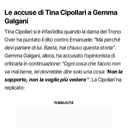
Le accuse di Tina Cipollari a Gemma
Galgani
Tina Cipollari si è infastidita quando la dama del Trono
Over ha puntato il dito contro Emanuele:
"Ma perché
devi parlare di lui. Basta, hai chiuso questa storia"
.
Gemma Galgani, allora, ha accusato l'opinionista di
criticarla in continuazione:
"Ogni cosa che faccio non
va mai bene, lei dovrebbe dire solo una cosa: ‘
Non la
sopporto, non la voglio più vedere
‘"
. La Cipollari ha
replicato: