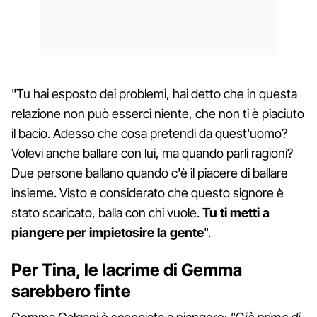
"Tu hai esposto dei problemi, hai detto che in questa
relazione non può esserci niente, che non ti è piaciuto
il bacio. Adesso che cosa pretendi da quest'uomo?
Volevi anche ballare con lui, ma quando parli ragioni?
Due persone ballano quando c'è il piacere di ballare
insieme. Visto e considerato che questo signore è
stato scaricato, balla con chi vuole.
Tu ti metti a
piangere per impietosire la gente
".
Per Tina, le lacrime di Gemma
sarebbero finte