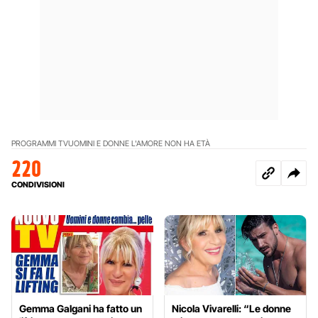
PROGRAMMI TV
UOMINI E DONNE L'AMORE NON HA ETÀ
220
CONDIVISIONI
Gemma Galgani ha fatto un
Nicola Vivarelli: “Le donne