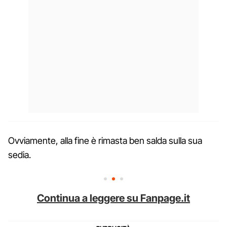
Ovviamente, alla fine è rimasta ben salda sulla sua
sedia.
Continua a leggere su Fanpage.it