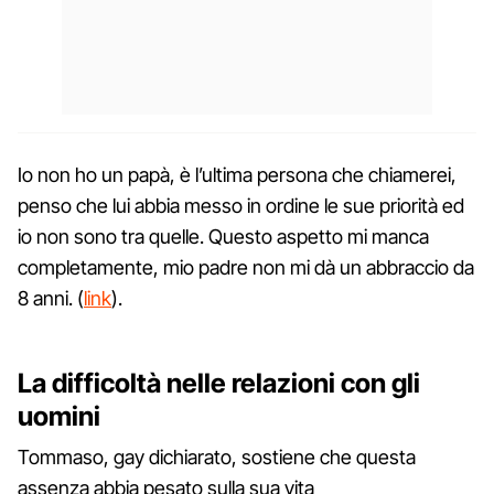
Io non ho un papà, è l’ultima persona che chiamerei,
penso che lui abbia messo in ordine le sue priorità ed
io non sono tra quelle. Questo aspetto mi manca
completamente, mio padre non mi dà un abbraccio da
8 anni. (
link
).
La difficoltà nelle relazioni con gli
uomini
Tommaso, gay dichiarato, sostiene che questa
assenza abbia pesato sulla sua vita