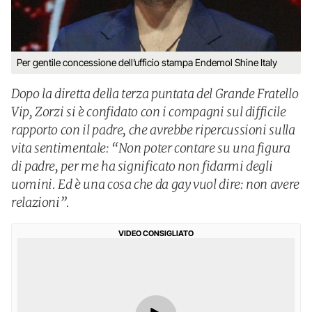
Per gentile concessione dell’ufficio stampa Endemol Shine Italy
Dopo la diretta della terza puntata del Grande Fratello
Vip, Zorzi si è confidato con i compagni sul difficile
rapporto con il padre, che avrebbe ripercussioni sulla
vita sentimentale: “Non poter contare su una figura
di padre, per me ha significato non fidarmi degli
uomini. Ed è una cosa che da gay vuol dire: non avere
relazioni”.
VIDEO CONSIGLIATO