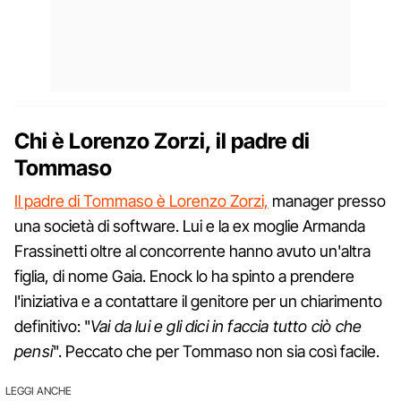
Chi è Lorenzo Zorzi, il padre di
Tommaso
Il padre di Tommaso è Lorenzo Zorzi,
manager presso
una società di software. Lui e la ex moglie Armanda
Frassinetti oltre al concorrente hanno avuto un'altra
figlia, di nome Gaia. Enock lo ha spinto a prendere
l'iniziativa e a contattare il genitore per un chiarimento
definitivo: "
Vai da lui e gli dici in faccia tutto ciò che
pensi
". Peccato che per Tommaso non sia così facile.
LEGGI ANCHE