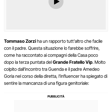
Tommaso Zorzi
ha un rapporto tutt'altro che facile
con il padre. Questa situazione lo farebbe soffrire,
come ha raccontato ai compagni della Casa poco
dopo la terza puntata del
Grande Fratello Vip
. Molto
colpito dall'incontro tra Guenda e il padre Amedeo
Goria nel corso della diretta, l'influencer ha spiegato di
sentire la mancanza di una figura genitoriale: