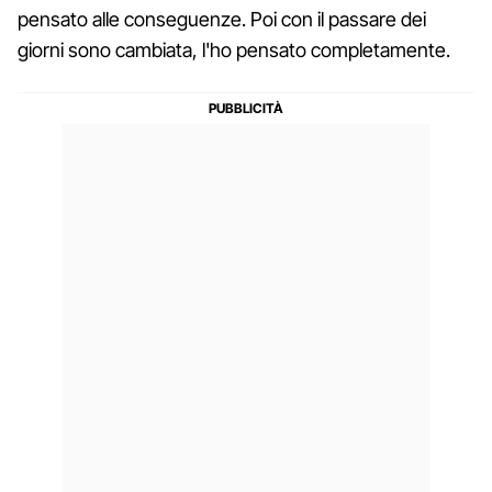
pensato alle conseguenze. Poi con il passare dei
giorni sono cambiata, l'ho pensato completamente.