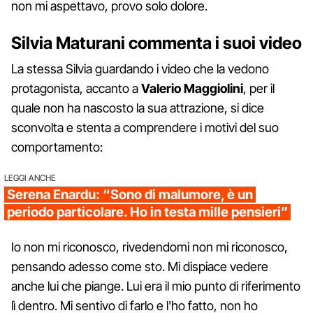
non mi aspettavo, provo solo dolore.
Silvia Maturani commenta i suoi video
La stessa Silvia guardando i video che la vedono
protagonista, accanto a
Valerio Maggiolini
, per il
quale non ha nascosto la sua attrazione, si dice
sconvolta e stenta a comprendere i motivi del suo
comportamento:
LEGGI ANCHE
Serena Enardu: “Sono di malumore, è un
periodo particolare. Ho in testa mille pensieri”
Io non mi riconosco, rivedendomi non mi riconosco,
pensando adesso come sto. Mi dispiace vedere
anche lui che piange. Lui era il mio punto di riferimento
lì dentro. Mi sentivo di farlo e l'ho fatto, non ho