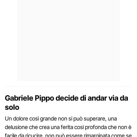
Gabriele Pippo decide di andar via da
solo
Un dolore così grande non si può superare, una
delusione che crea una ferita così profonda che non è
facile da ricucire, non può essere rimarginata come se