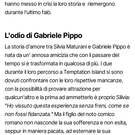
hanno messo in crisi la loro storia e riemergono
durante l'ultimo falò.
L'odio di Gabriele Pippo
La storia d'amore tra Silvia Maturani e Gabriele Pippo è
nata da un' annosa amicizia che con il passare del
tempo si è trasformata in qualcosa di più. I due
durante il loro percorso a Temptation Island si sono
dovuti confrontare con le loro rispettive mancanze,
con la possibilità di provare attrazione per
qualcun'altro e la prima ad ammetterlo è proprio Silivia:
"
Ho vissuto questa esperienza senza freni, come se
non fossi fidanzata."
Ma il figlio del noto comico
romano non nasconde la sua sofferenza e non esita,
seppur in maniera pacata, ad esternare la sua