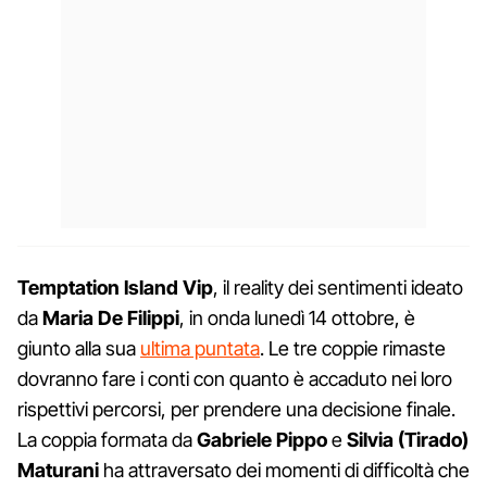
Temptation Island Vip
, il reality dei sentimenti ideato
da
Maria De Filippi
, in onda lunedì 14 ottobre, è
giunto alla sua
ultima puntata
. Le tre coppie rimaste
dovranno fare i conti con quanto è accaduto nei loro
rispettivi percorsi, per prendere una decisione finale.
La coppia formata da
Gabriele Pippo
e
Silvia (Tirado)
Maturani
ha attraversato dei momenti di difficoltà che