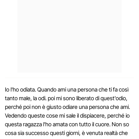
Io l'ho odiata. Quando ami una persona che ti fa così
tanto male, la odi. poi mi sono liberato di quest'odio,
perché poi non è giusto odiare una persona che ami.
Vedendo queste cose mi sale il dispiacere, perché io
questa ragazza l'ho amata con tutto il cuore. Non so
cosa sia successo questi giorni, è venuta realtà che