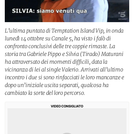
L’ultima puntata di Temptation Island Vip, in onda
lunedì 14 ottobre su Canale 5, ha visto i falò di
confronto conclusivi delle tre coppie rimaste. La
storia tra Gabriele Pippo e Silvia (Tirado) Maturani
ha attraversato dei momenti difficili, data la
vicinanza di lei al single Valerio. Arrivati all’ultimo
incontro i due si sono rinfacciati le loro mancanze e
dopo un’iniziale uscita separati, qualcosa ha
cambiato la sorte del loro percorso.
VIDEO CONSIGLIATO