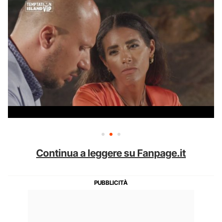
Continua a leggere su Fanpage.it