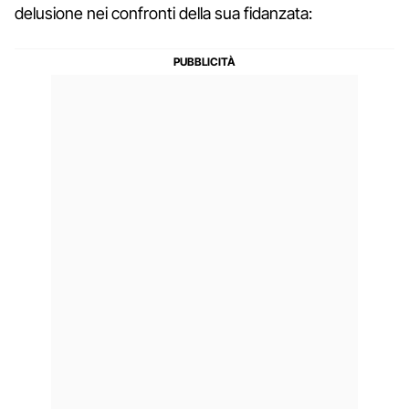
delusione nei confronti della sua fidanzata: