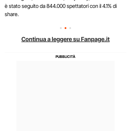
è stato seguito da 844.000 spettatori con il 4.1% di
share.
Continua a leggere su Fanpage.it