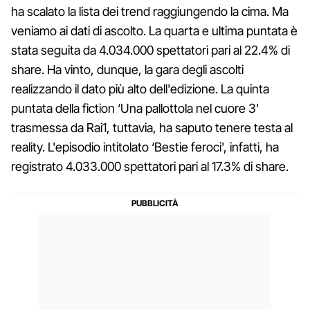
ha scalato la lista dei trend raggiungendo la cima. Ma
veniamo ai dati di ascolto. La quarta e ultima puntata è
stata seguita da 4.034.000 spettatori pari al 22.4% di
share. Ha vinto, dunque, la gara degli ascolti
realizzando il dato più alto dell'edizione. La quinta
puntata della fiction ‘Una pallottola nel cuore 3'
trasmessa da Rai1, tuttavia, ha saputo tenere testa al
reality. L'episodio intitolato ‘Bestie feroci', infatti, ha
registrato 4.033.000 spettatori pari al 17.3% di share.