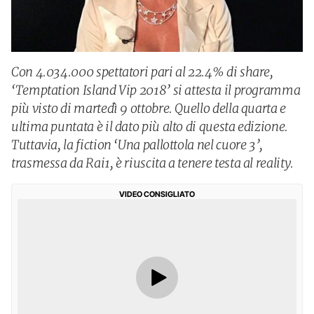
Con 4.034.000 spettatori pari al 22.4% di share,
‘Temptation Island Vip 2018’ si attesta il programma
più visto di martedì 9 ottobre. Quello della quarta e
ultima puntata è il dato più alto di questa edizione.
Tuttavia, la fiction ‘Una pallottola nel cuore 3’,
trasmessa da Rai1, è riuscita a tenere testa al reality.
VIDEO CONSIGLIATO