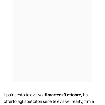
Il palinsesto televisivo di
martedì 9 ottobre
, ha
offerto agli spettatori serie televisive, reality, film e