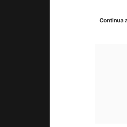
Continua a