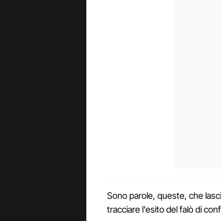
Sono parole, queste, che lasc
tracciare l'esito del falò di con