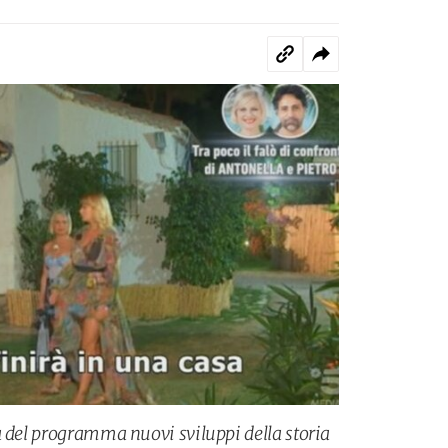
a del programma nuovi sviluppi della storia