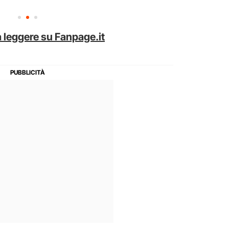
 leggere su Fanpage.it