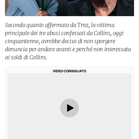
Secondo quanto affermato da Tmz, la vittima
principale dei tre abusi confessati da Collins, oggi
cinquantenne, avrebbe deciso di non sporgere
denuncia per andare avanti e perché non interessata
ai soldi di Collins.
VIDEO CONSIGLIATO