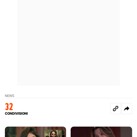
NEWS
32
CONDIVISIONI