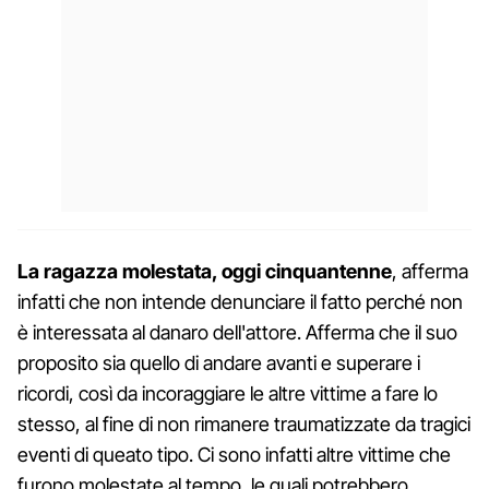
La ragazza molestata, oggi cinquantenne
, afferma
infatti che non intende denunciare il fatto perché non
è interessata al danaro dell'attore. Afferma che il suo
proposito sia quello di andare avanti e superare i
ricordi, così da incoraggiare le altre vittime a fare lo
stesso, al fine di non rimanere traumatizzate da tragici
eventi di queato tipo. Ci sono infatti altre vittime che
furono molestate al tempo, le quali potrebbero