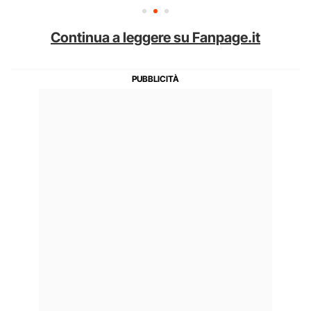
Continua a leggere su Fanpage.it