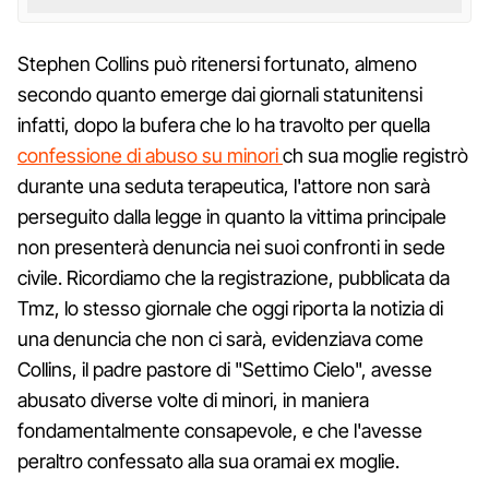
Stephen Collins può ritenersi fortunato, almeno
secondo quanto emerge dai giornali statunitensi
infatti, dopo la bufera che lo ha travolto per quella
confessione di abuso su minori
ch sua moglie registrò
durante una seduta terapeutica, l'attore non sarà
perseguito dalla legge in quanto la vittima principale
non presenterà denuncia nei suoi confronti in sede
civile. Ricordiamo che la registrazione, pubblicata da
Tmz, lo stesso giornale che oggi riporta la notizia di
una denuncia che non ci sarà, evidenziava come
Collins, il padre pastore di "Settimo Cielo", avesse
abusato diverse volte di minori, in maniera
fondamentalmente consapevole, e che l'avesse
peraltro confessato alla sua oramai ex moglie.