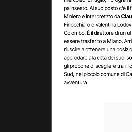
palinsesto. Al suo posto c'è il 
Miniero e interpretato da
Clau
Finocchiaro e Valentina Lodovi
Colombo. È il direttore di un u
essere trasferito a Milano. Arr
riuscire a ottenere una posizi
approdare alla città dei suoi so
gli propone di scegliere tra il
Sud, nel piccolo comune di Cast
avventura.