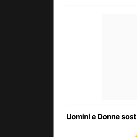
Uomini e Donne sosti