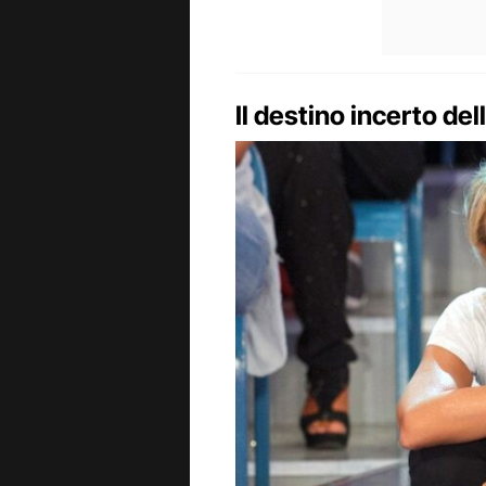
Il destino incerto de