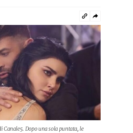
 Canale5. Dopo una sola puntata, le