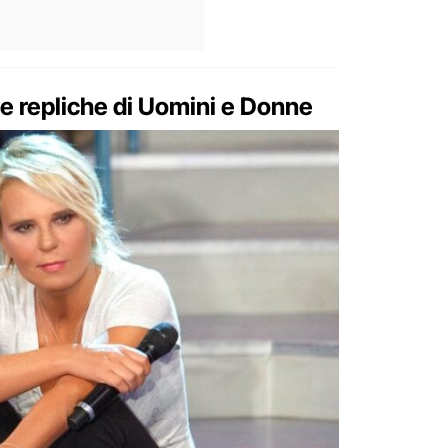
lle repliche di Uomini e Donne