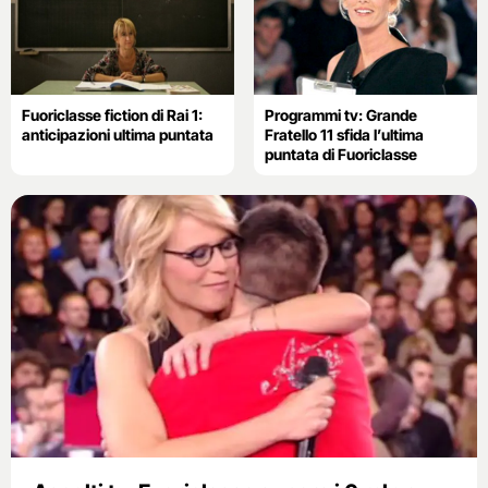
Fuoriclasse fiction di Rai 1:
Programmi tv: Grande
anticipazioni ultima puntata
Fratello 11 sfida l’ultima
puntata di Fuoriclasse