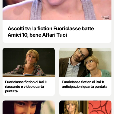
Ascolti tv: la fiction Fuoriclasse batte
Amici 10, bene Affari Tuoi
Fuoriclasse fiction di Rai 1:
Fuoriclasse fiction di Rai 1:
riassunto e video quarta
anticipazioni quarta puntata
puntata