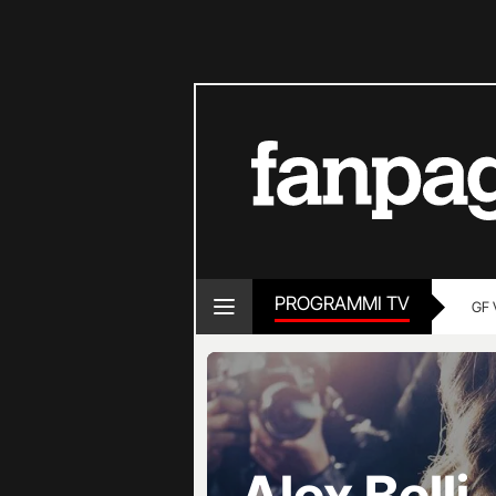
PROGRAMMI TV
GF 