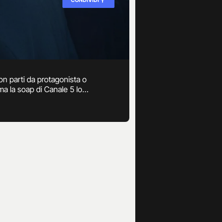
con parti da protagonista o
a la soap di Canale 5 lo