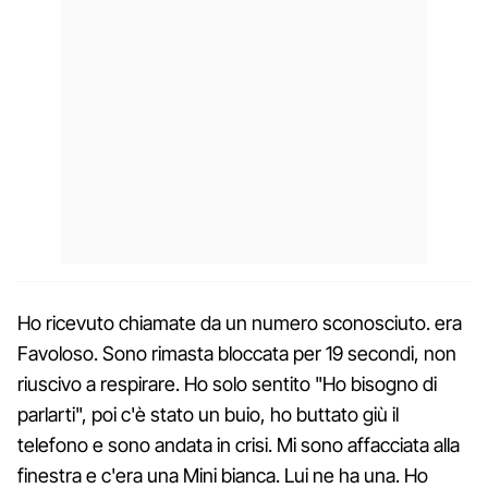
Ho ricevuto chiamate da un numero sconosciuto. era
Favoloso. Sono rimasta bloccata per 19 secondi, non
riuscivo a respirare. Ho solo sentito "Ho bisogno di
parlarti", poi c'è stato un buio, ho buttato giù il
telefono e sono andata in crisi. Mi sono affacciata alla
finestra e c'era una Mini bianca. Lui ne ha una. Ho