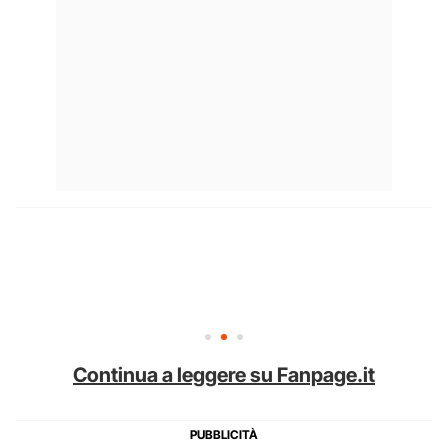
Continua a leggere su Fanpage.it