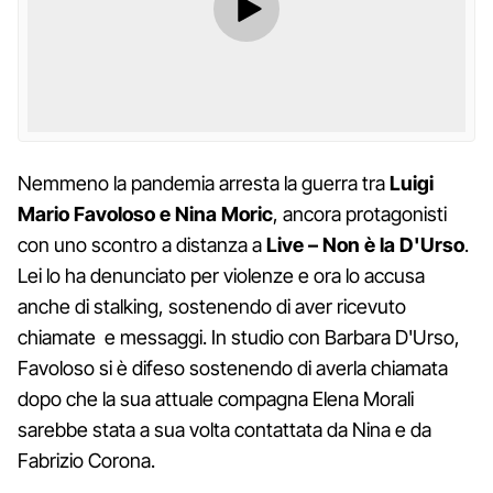
Nemmeno la pandemia arresta la guerra tra
Luigi
Mario Favoloso e Nina Moric
, ancora protagonisti
con uno scontro a distanza a
Live – Non è la D'Urso
.
Lei lo ha denunciato per violenze e ora lo accusa
anche di stalking, sostenendo di aver ricevuto
chiamate e messaggi. In studio con Barbara D'Urso,
Favoloso si è difeso sostenendo di averla chiamata
dopo che la sua attuale compagna Elena Morali
sarebbe stata a sua volta contattata da Nina e da
Fabrizio Corona.