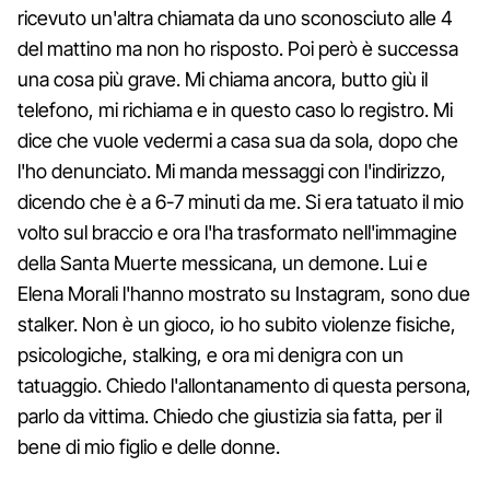
ricevuto un'altra chiamata da uno sconosciuto alle 4
del mattino ma non ho risposto. Poi però è successa
una cosa più grave. Mi chiama ancora, butto giù il
telefono, mi richiama e in questo caso lo registro. Mi
dice che vuole vedermi a casa sua da sola, dopo che
l'ho denunciato. Mi manda messaggi con l'indirizzo,
dicendo che è a 6-7 minuti da me. Si era tatuato il mio
volto sul braccio e ora l'ha trasformato nell'immagine
della Santa Muerte messicana, un demone. Lui e
Elena Morali l'hanno mostrato su Instagram, sono due
stalker. Non è un gioco, io ho subito violenze fisiche,
psicologiche, stalking, e ora mi denigra con un
tatuaggio. Chiedo l'allontanamento di questa persona,
parlo da vittima. Chiedo che giustizia sia fatta, per il
bene di mio figlio e delle donne.