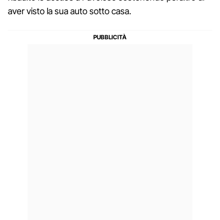
aver visto la sua auto sotto casa.