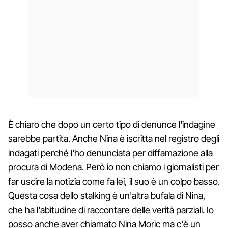
È chiaro che dopo un certo tipo di denunce l'indagine
sarebbe partita. Anche Nina è iscritta nel registro degli
indagati perché l'ho denunciata per diffamazione alla
procura di Modena. Però io non chiamo i giornalisti per
far uscire la notizia come fa lei, il suo è un colpo basso.
Questa cosa dello stalking è un'altra bufala di Nina,
che ha l'abitudine di raccontare delle verità parziali. Io
posso anche aver chiamato Nina Moric ma c'è un