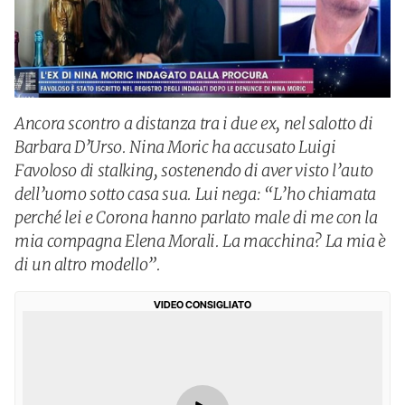
Ancora scontro a distanza tra i due ex, nel salotto di
Barbara D’Urso. Nina Moric ha accusato Luigi
Favoloso di stalking, sostenendo di aver visto l’auto
dell’uomo sotto casa sua. Lui nega: “L’ho chiamata
perché lei e Corona hanno parlato male di me con la
mia compagna Elena Morali. La macchina? La mia è
di un altro modello”.
VIDEO CONSIGLIATO