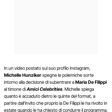
In un video postato sul suo profilo Instagram,
Michelle Hunziker
spegne le polemiche sorte
intorno alla decisione di subentrare a
Maria De Filippi
al timone di
Amici Celebrities
. Michelle spiega
quanto è accaduto dietro le quinte del format, a
partire dall’invito che proprio la De Filippi le ha rivolto in
estate quando le ha chiesto di condurre il programma.