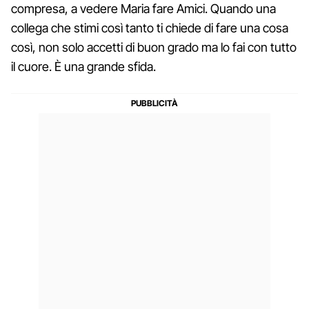
compresa, a vedere Maria fare Amici. Quando una
collega che stimi così tanto ti chiede di fare una cosa
così, non solo accetti di buon grado ma lo fai con tutto
il cuore. È una grande sfida.