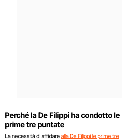
Perché la De Filippi ha condotto le
prime tre puntate
La necessità di affidare
alla De Filippi le prime tre