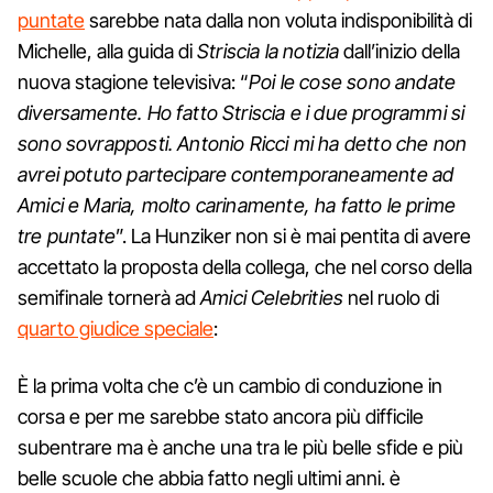
puntate
sarebbe nata dalla non voluta indisponibilità di
Michelle, alla guida di
Striscia la notizia
dall’inizio della
nuova stagione televisiva: “
Poi le cose sono andate
diversamente. Ho fatto Striscia e i due programmi si
sono sovrapposti. Antonio Ricci mi ha detto che non
avrei potuto partecipare contemporaneamente ad
Amici e Maria, molto carinamente, ha fatto le prime
tre puntate
”. La Hunziker non si è mai pentita di avere
accettato la proposta della collega, che nel corso della
semifinale tornerà ad
Amici Celebrities
nel ruolo di
quarto giudice speciale
:
È la prima volta che c’è un cambio di conduzione in
corsa e per me sarebbe stato ancora più difficile
subentrare ma è anche una tra le più belle sfide e più
belle scuole che abbia fatto negli ultimi anni. è