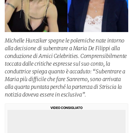
Michelle Hunziker spegne le polemiche nate intorno
alla decisione di subentrare a Maria De Filippi alla
conduzione di Amici Celebrities. Comprensibilmente
toccata dalle critiche espresse sul suo conto, la
conduttrice spiega quanto è accaduto: “Subentrare a
Maria più difficile che fare Sanremo, sono arrivata
alla quarta puntata perché la partenza di Striscia la
notizia doveva essere in esclusiva”.
VIDEO CONSIGLIATO