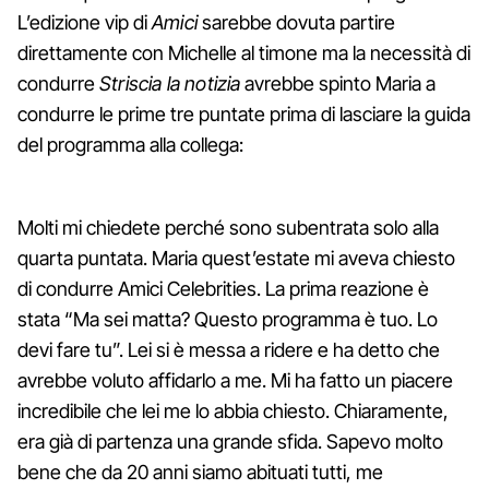
L’edizione vip di
Amici
sarebbe dovuta partire
direttamente con Michelle al timone ma la necessità di
condurre
Striscia la notizia
avrebbe spinto Maria a
condurre le prime tre puntate prima di lasciare la guida
del programma alla collega:
Molti mi chiedete perché sono subentrata solo alla
quarta puntata. Maria quest’estate mi aveva chiesto
di condurre Amici Celebrities. La prima reazione è
stata “Ma sei matta? Questo programma è tuo. Lo
devi fare tu”. Lei si è messa a ridere e ha detto che
avrebbe voluto affidarlo a me. Mi ha fatto un piacere
incredibile che lei me lo abbia chiesto. Chiaramente,
era già di partenza una grande sfida. Sapevo molto
bene che da 20 anni siamo abituati tutti, me