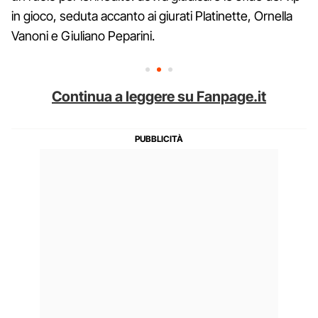
in gioco, seduta accanto ai giurati Platinette, Ornella
Vanoni e Giuliano Peparini.
Continua a leggere su Fanpage.it