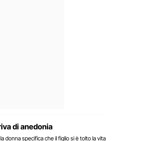
riva di anedonia
 donna specifica che il figlio si è tolto la vita