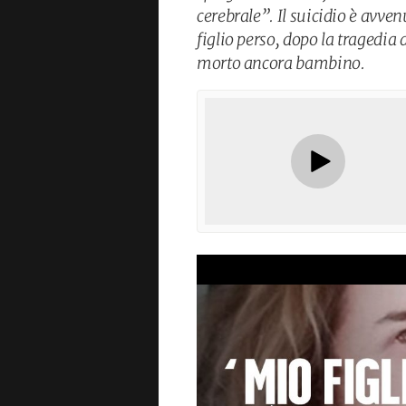
cerebrale”. Il suicidio è avven
figlio perso, dopo la tragedia 
morto ancora bambino.