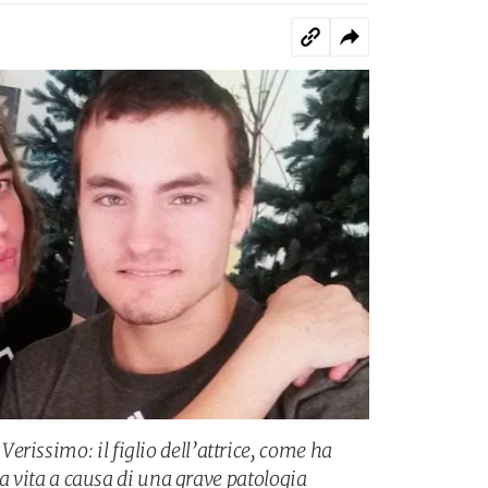
rissimo: il figlio dell’attrice, come ha
 la vita a causa di una grave patologia