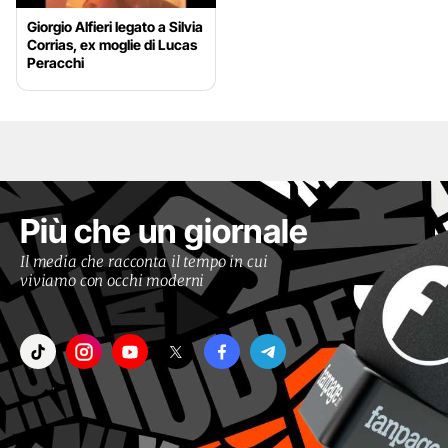
Giorgio Alfieri legato a Silvia
Corrias, ex moglie di Lucas
Peracchi
Più che un giornale
Il media che racconta il tempo in cui
viviamo con occhi moderni