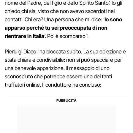
nome del Padre, del figlio e dello Spirito Santo’. Io gli
chiedo chi sia, visto che non avevo sacerdoti nei
contatti. Chi era? Una persona che mi dice: ‘
Io sono
apparso perché tu sei preoccupata di non
rientrare in Italia
‘. Poi è scomparso”.
Pierluigi Diaco l'ha bloccata subito. La sua obiezione è
stata chiara e condivisibile: non si può spacciare per
una benevole apparizione, il messaggio di uno
sconosciuto che potrebbe essere uno dei tanti
truffatori online. Il conduttore ha concluso: