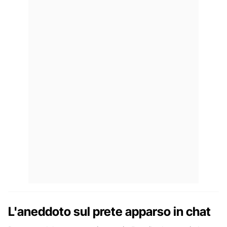
L'aneddoto sul prete apparso in chat