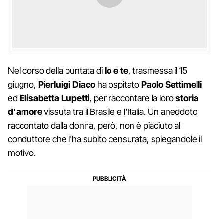
Nel corso della puntata di
Io e te
, trasmessa il 15
giugno,
Pierluigi Diaco
ha ospitato
Paolo Settimelli
ed
Elisabetta Lupetti
, per raccontare la loro
storia
d'amore
vissuta tra il Brasile e l'Italia. Un aneddoto
raccontato dalla donna, però, non è piaciuto al
conduttore che l'ha subito censurata, spiegandole il
motivo.