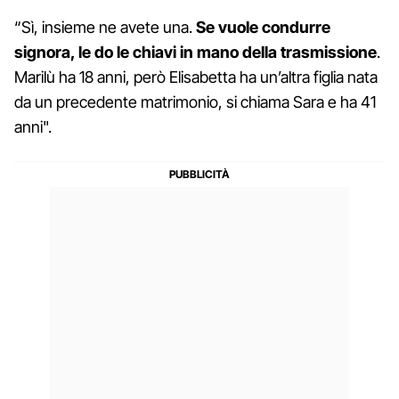
“Sì, insieme ne avete una.
Se vuole condurre
signora, le do le chiavi in mano della trasmissione
.
Marilù ha 18 anni, però Elisabetta ha un’altra figlia nata
da un precedente matrimonio, si chiama Sara e ha 41
anni".