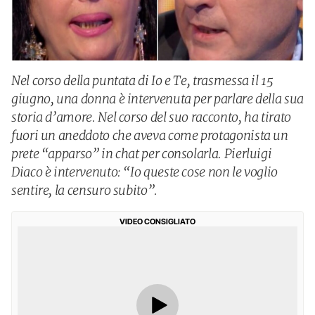
Nel corso della puntata di Io e Te, trasmessa il 15
giugno, una donna è intervenuta per parlare della sua
storia d’amore. Nel corso del suo racconto, ha tirato
fuori un aneddoto che aveva come protagonista un
prete “apparso” in chat per consolarla. Pierluigi
Diaco è intervenuto: “Io queste cose non le voglio
sentire, la censuro subito”.
VIDEO CONSIGLIATO