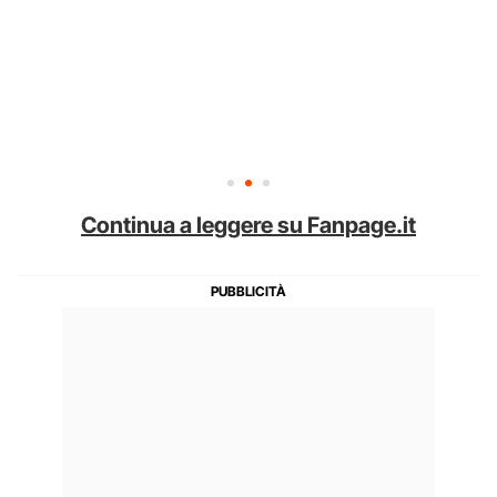
Continua a leggere su Fanpage.it