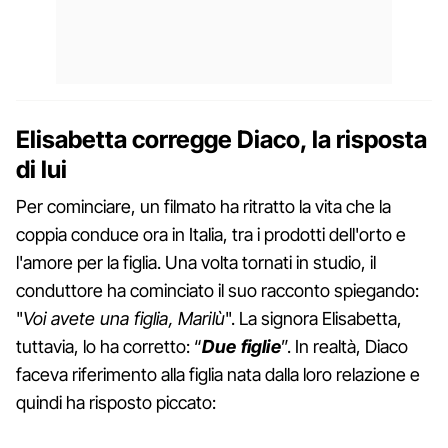
Elisabetta corregge Diaco, la risposta
di lui
Per cominciare, un filmato ha ritratto la vita che la
coppia conduce ora in Italia, tra i prodotti dell'orto e
l'amore per la figlia. Una volta tornati in studio, il
conduttore ha cominciato il suo racconto spiegando:
"
Voi avete una figlia, Marilù
". La signora Elisabetta,
tuttavia, lo ha corretto: “
Due figlie
”. In realtà, Diaco
faceva riferimento alla figlia nata dalla loro relazione e
quindi ha risposto piccato: