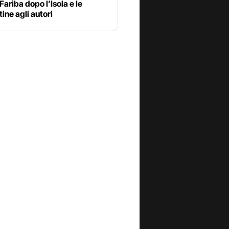
 Fariba dopo l’Isola e le
tine agli autori