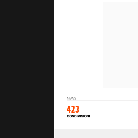
NEWS
423
CONDIVISIONI