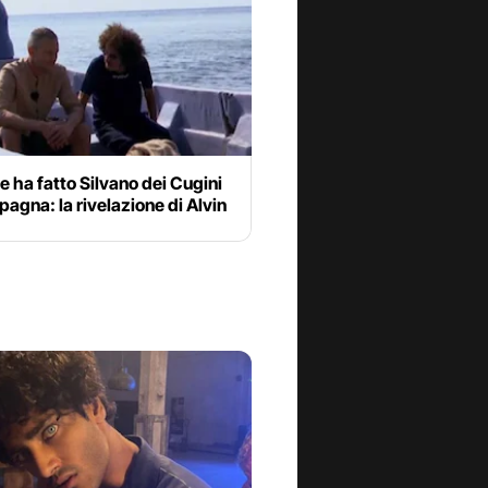
e ha fatto Silvano dei Cugini
agna: la rivelazione di Alvin