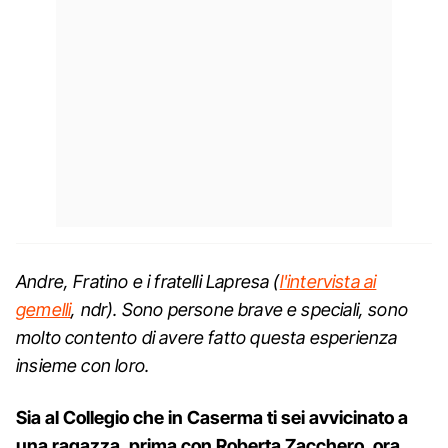
Andre, Fratino e i fratelli Lapresa (
l'intervista ai
gemelli
, ndr). Sono persone brave e speciali, sono
molto contento di avere fatto questa esperienza
insieme con loro.
Sia al Collegio che in Caserma ti sei avvicinato a
una ragazza, prima con Roberta Zacchero, ora