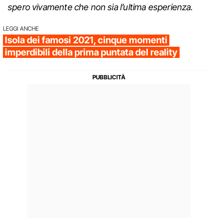
spero vivamente che non sia l’ultima esperienza.
LEGGI ANCHE
Isola dei famosi 2021, cinque momenti
imperdibili della prima puntata del reality