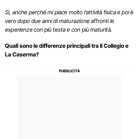
Sì, anche perché mi piace molto l’attività fisica e poi è
vero dopo due anni di maturazione affronti le
esperienze con più testa e con più maturità.
Quali sono le differenze principali tra Il Collegio e
La Caserma?