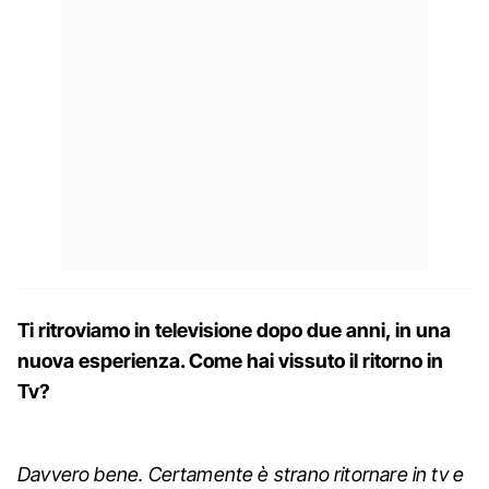
Ti ritroviamo in televisione dopo due anni, in una
nuova esperienza. Come hai vissuto il ritorno in
Tv?
Davvero bene. Certamente è strano ritornare in tv e