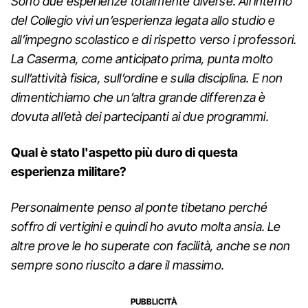
Sono due esperienze totalmente diverse. All’interno
del Collegio vivi un’esperienza legata allo studio e
all’impegno scolastico e di rispetto verso i professori.
La Caserma, come anticipato prima, punta molto
sull’attività fisica, sull’ordine e sulla disciplina. E non
dimentichiamo che un’altra grande differenza è
dovuta all’età dei partecipanti ai due programmi.
Qual è stato l'aspetto più duro di questa
esperienza militare?
Personalmente penso al ponte tibetano perché
soffro di vertigini e quindi ho avuto molta ansia. Le
altre prove le ho superate con facilità, anche se non
sempre sono riuscito a dare il massimo.