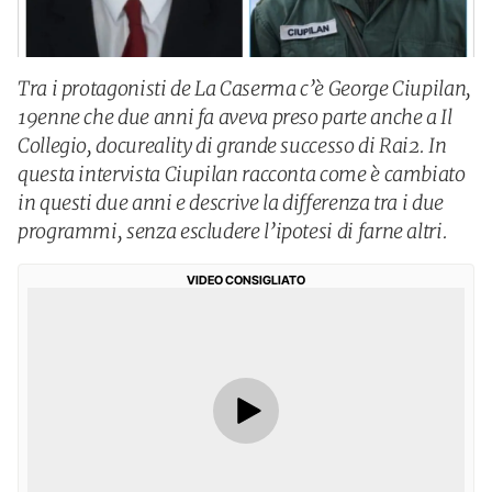
Tra i protagonisti de La Caserma c’è George Ciupilan,
19enne che due anni fa aveva preso parte anche a Il
Collegio, docureality di grande successo di Rai2. In
questa intervista Ciupilan racconta come è cambiato
in questi due anni e descrive la differenza tra i due
programmi, senza escludere l’ipotesi di farne altri.
VIDEO CONSIGLIATO