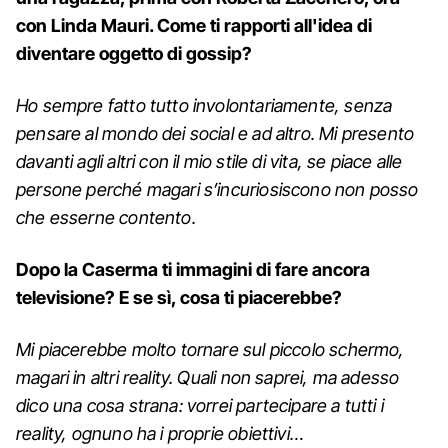
con Linda Mauri. Come ti rapporti all'idea di
diventare oggetto di gossip?
Ho sempre fatto tutto involontariamente, senza
pensare al mondo dei social e ad altro. Mi presento
davanti agli altri con il mio stile di vita, se piace alle
persone perché magari s’incuriosiscono non posso
che esserne contento.
Dopo la Caserma ti immagini di fare ancora
televisione? E se sì, cosa ti piacerebbe?
Mi piacerebbe molto tornare sul piccolo schermo,
magari in altri reality. Quali non saprei, ma adesso
dico una cosa strana: vorrei partecipare a tutti i
reality, ognuno ha i proprie obiettivi…