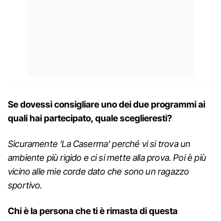
Se dovessi consigliare uno dei due programmi ai
quali hai partecipato, quale sceglieresti?
Sicuramente ‘La Caserma’ perché vi si trova un
ambiente più rigido e ci si mette alla prova. Poi è più
vicino alle mie corde dato che sono un ragazzo
sportivo.
Chi è la persona che ti è rimasta di questa