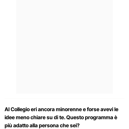
Al Collegio eri ancora minorenne e forse avevi le
idee meno chiare su di te. Questo programma è
più adatto alla persona che sei?