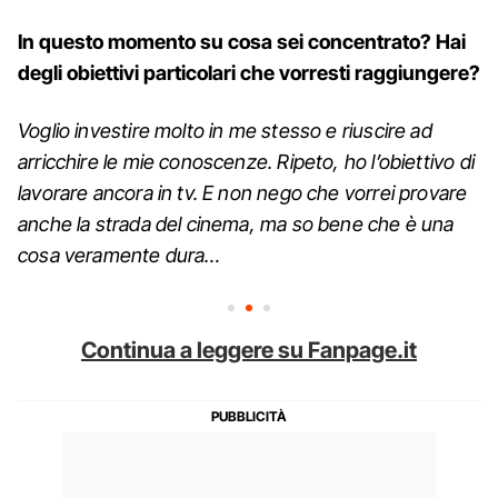
In questo momento su cosa sei concentrato? Hai
degli obiettivi particolari che vorresti raggiungere?
Voglio investire molto in me stesso e riuscire ad
arricchire le mie conoscenze. Ripeto, ho l’obiettivo di
lavorare ancora in tv. E non nego che vorrei provare
anche la strada del cinema, ma so bene che è una
cosa veramente dura…
Continua a leggere su Fanpage.it