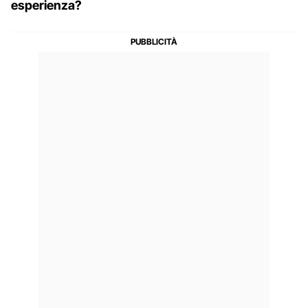
esperienza?