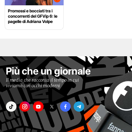
Promossi e bocciati tra i
concorrenti del GFVip 6: le
pagelle di Adriana Volpe
Più che un giornale
Il media che racconta il tempo in cui
viviamo con occhi moderni